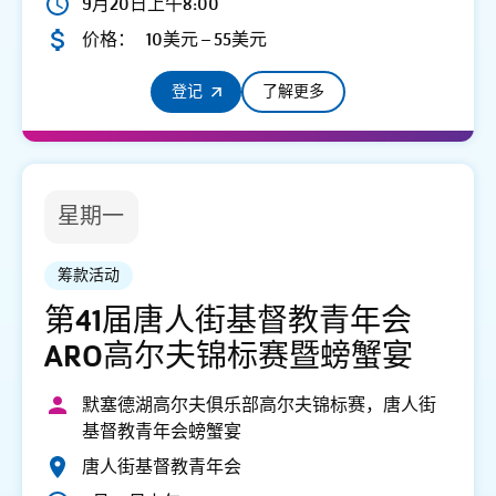
9月20日上午8:00
价格：
10美元 – 55美元
登记
了解更多
星期一
筹款活动
第41届唐人街基督教青年会
ARO高尔夫锦标赛暨螃蟹宴
默塞德湖高尔夫俱乐部高尔夫锦标赛，唐人街
基督教青年会螃蟹宴
唐人街基督教青年会