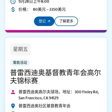
9月28日上午8:00
价格：
80美元 – 3350美元
登记
了解更多
星期五
筹款活动
普雷西迪奥基督教青年会高尔
夫锦标赛
普雷西迪奥高尔夫球场，地址：300 Finley Rd,
San Francisco, CA 94129
普雷西迪奥社区基督教青年会