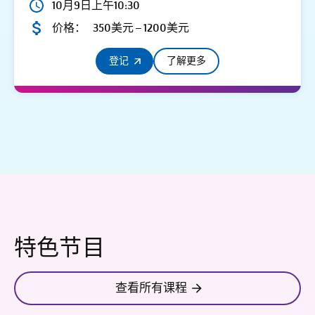
10月9日上午10:30
价格：
350美元 – 1200美元
登记
了解更多
特色节目
查看所有课程