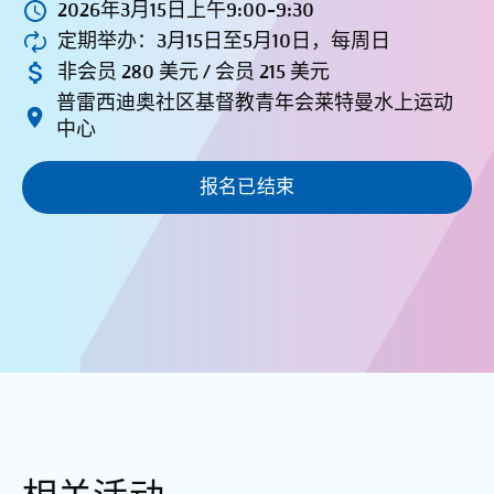
2026年3月15日上午9:00-9:30
定期举办：3月15日至5月10日，每周日
非会员 280 美元 / 会员 215 美元
普雷西迪奥社区基督教青年会莱特曼水上运动
中心
报名已结束