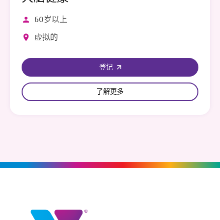
60岁以上
虚拟的
登记
了解更多