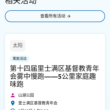
相关活动
查看所有活动
太阳
筹款活动
第十四届里士满区基督教青年
会雾中慢跑——5公里家庭趣
味跑
山湖公园
里士满区基督教青年会