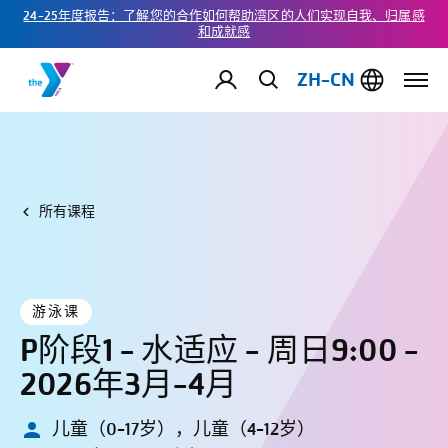
24-25年度报告：了解您的合作如何帮助湾区的人们实现自我、归属感
和成就感
ZH-CN
所有课程
游泳课
P阶段1 - 水适应 - 周日9:00 -
2026年3月-4月
儿童（0-17岁），儿童（4-12岁）