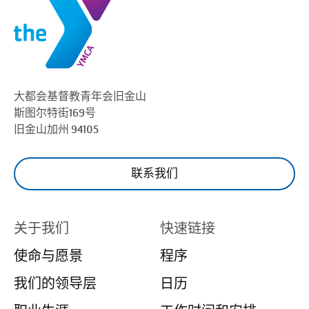
大都会基督教青年会
旧金山
斯图尔特街169号
旧金山
加州 94105
联系我们
关于我们
快速链接
使命与愿景
程序
我们的领导层
日历