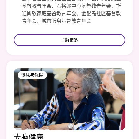
基督教青年会、石裕郎中心基督教青年会、斯
通斯敦家庭基督教青年会、金银岛社区基督教
青年会、城市服务基督教青年会
了解更多
健康与保健
大脑健康