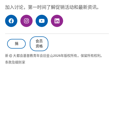
加入讨论，第一时间了解促销活动和最新资讯。
会员
捐
资格
新 © 大都会基督教青年会
旧金山
2026年版权所有。保留所有权利。
条款及细则
家