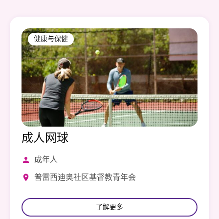
健康与保健
成人网球
成年人
普雷西迪奥社区基督教青年会
了解更多