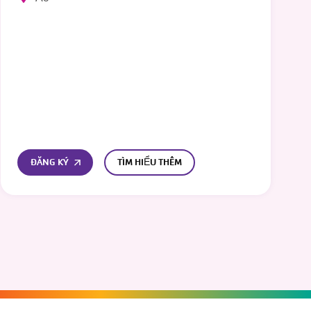
ĐĂNG KÝ
TÌM HIỂU THÊM