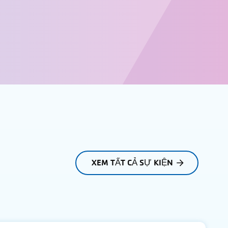
XEM TẤT CẢ SỰ KIỆN