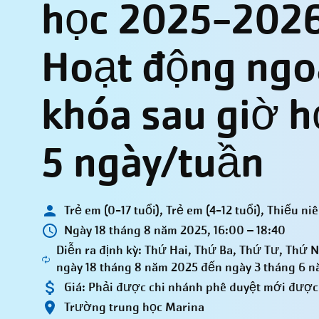
học 2025-2026
Hoạt động ngo
khóa sau giờ h
5 ngày/tuần
Trẻ em (0-17 tuổi), Trẻ em (4-12 tuổi), Thiếu ni
Ngày 18 tháng 8 năm 2025, 16:00 – 18:40
Diễn ra định kỳ: Thứ Hai, Thứ Ba, Thứ Tư, Thứ 
ngày 18 tháng 8 năm 2025 đến ngày 3 tháng 6 
Giá:
Phải được chi nhánh phê duyệt mới được 
Trường trung học Marina