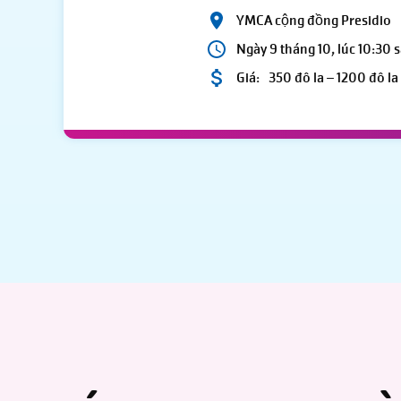
YMCA cộng đồng Presidio
Ngày 9 tháng 10, lúc 10:30 
Giá:
350 đô la – 1200 đô la