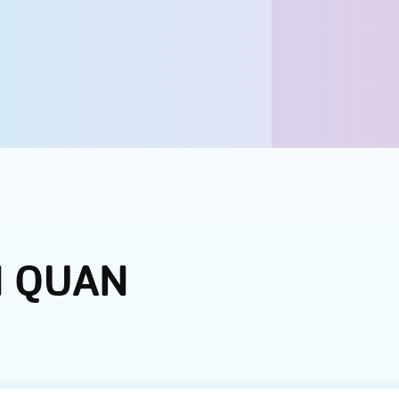
N QUAN