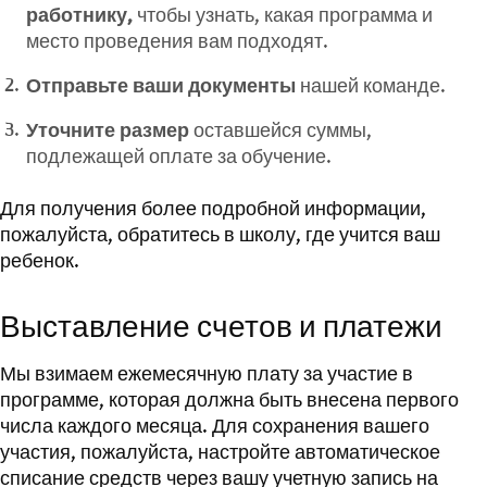
работнику,
чтобы узнать, какая программа и
место проведения вам подходят.
Отправьте ваши документы
нашей команде.
Уточните размер
оставшейся суммы,
подлежащей оплате за обучение.
Для получения более подробной информации,
пожалуйста, обратитесь в школу, где учится ваш
ребенок.
Выставление счетов и платежи
Мы взимаем ежемесячную плату за участие в
программе, которая должна быть внесена первого
числа каждого месяца. Для сохранения вашего
участия, пожалуйста, настройте автоматическое
списание средств через вашу учетную запись на