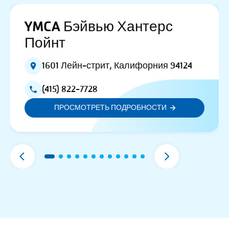
YMCA Бэйвью Хантерс
Пойнт
1601 Лейн-стрит, Калифорния 94124
(415) 822-7728
ПРОСМОТРЕТЬ ПОДРОБНОСТИ