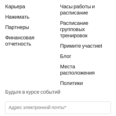
Карьера
Часы работы и
расписание
Нажимать
Расписание
Партнеры
групповых
тренировок
Финансовая
отчетность
Примите участие!
Блог
Места
расположения
Политики
Будьте в курсе событий
Адрес
электронной