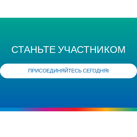
СТАНЬТЕ УЧАСТНИКОМ
ПРИСОЕДИНЯЙТЕСЬ СЕГОДНЯ!