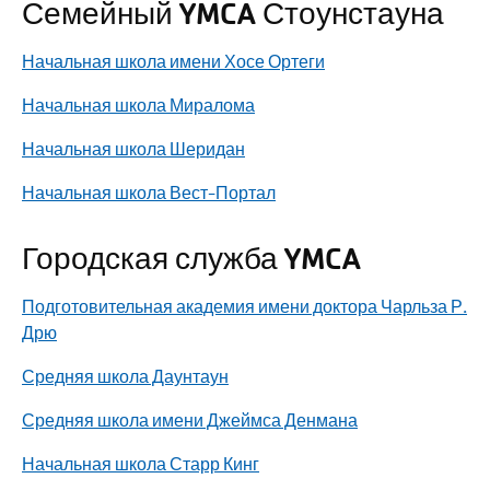
Семейный YMCA Стоунстауна
Начальная школа имени Хосе Ортеги
Начальная школа Миралома
Начальная школа Шеридан
Начальная школа Вест-Портал
Городская служба YMCA
Подготовительная академия имени доктора Чарльза Р.
Дрю
Средняя школа Даунтаун
Средняя школа имени Джеймса Денмана
Начальная школа Старр Кинг