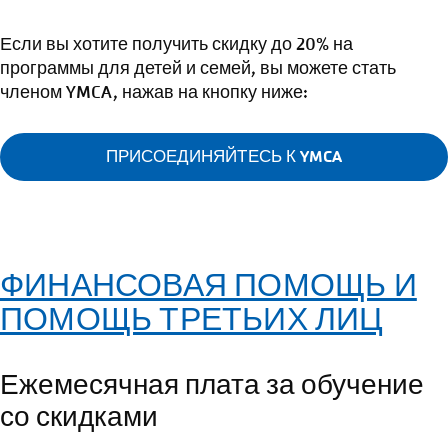
Если вы хотите получить скидку до 20% на
программы для детей и семей, вы можете стать
членом YMCA, нажав на кнопку ниже:
ПРИСОЕДИНЯЙТЕСЬ К YMCA
ФИНАНСОВАЯ ПОМОЩЬ И
ПОМОЩЬ ТРЕТЬИХ ЛИЦ
Ежемесячная плата за обучение
со скидками