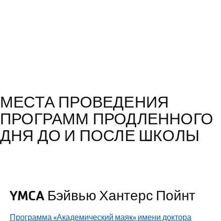
МЕСТА ПРОВЕДЕНИЯ
ПРОГРАММ ПРОДЛЕННОГО
ДНЯ ДО И ПОСЛЕ ШКОЛЫ
YMCA Бэйвью Хантерс Пойнт
Программа «Академический маяк» имени доктора