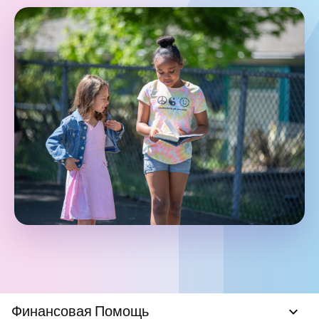
Финансовая Помощь