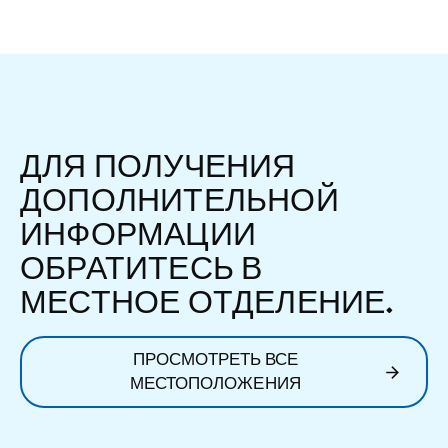
ДЛЯ ПОЛУЧЕНИЯ
ДОПОЛНИТЕЛЬНОЙ
ИНФОРМАЦИИ
ОБРАТИТЕСЬ В
МЕСТНОЕ ОТДЕЛЕНИЕ.
ПРОСМОТРЕТЬ ВСЕ
МЕСТОПОЛОЖЕНИЯ