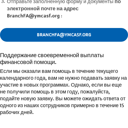
по
Отправьте заполненную форму и документы
электронной почте на адрес
BranchFA@ymcasf.org
:
BRANCHFA@YMCASF.ORG
Поддержание своевременной выплаты
финансовой помощи.
Если мы оказали вам помощь в течение текущего
календарного года, вам не нужно подавать заявку на
участие в новых программах. Однако, если вы еще
не получили помощь в этом году, пожалуйста,
подайте новую заявку. Вы можете ожидать ответа от
одного из наших сотрудников примерно в течение 15
рабочих дней.