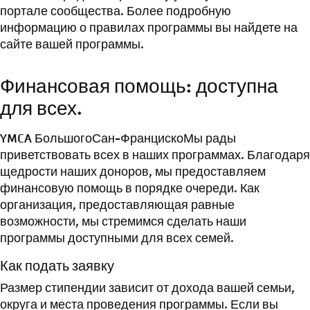
портале сообщества. Более подробную
информацию о правилах программы вы найдете на
сайте вашей программы.
Финансовая помощь: доступна
для всех.
YMCA Большого
Сан-Франциско
Мы рады
приветствовать всех в наших программах. Благодаря
щедрости наших доноров, мы предоставляем
финансовую помощь в порядке очереди. Как
организация, предоставляющая равные
возможности, мы стремимся сделать наши
программы доступными для всех семей.
Как подать заявку
Размер стипендии зависит от дохода вашей семьи,
округа и места проведения программы. Если вы