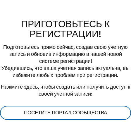
ПРИГОТОВЬТЕСЬ К
РЕГИСТРАЦИИ!
Подготовьтесь прямо сейчас, создав свою учетную
запись и обновив информацию в нашей новой
системе регистрации!
Убедившись, что ваша учетная запись актуальна, вы
избежите любых проблем при регистрации.
Нажмите здесь, чтобы создать или получить доступ к
своей учетной записи:
ПОСЕТИТЕ ПОРТАЛ СООБЩЕСТВА