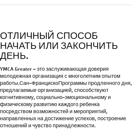
ОТЛИЧНЫЙ СПОСОБ
НАЧАТЬ ИЛИ ЗАКОНЧИТЬ
ДЕНЬ.
YMCA Greater – это заслуживающая доверия
молодежная организация с многолетним опытом
работы.
Сан-Франциско
Программы продленного дня,
предлагаемые организацией, способствуют
когнитивному, социально-эмоциональному и
физическому развитию каждого ребенка
посредством возможностей и мероприятий,
направленных на достижение успехов, построение
отношений и чувство принадлежности.