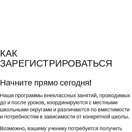
КАК
ЗАРЕГИСТРИРОВАТЬСЯ
Начните прямо сегодня!
Наши программы внеклассных занятий, проводимых
до и после уроков, координируются с местными
школьными округами и различаются по вместимости
и потребностям в зависимости от конкретной школы.
Возможно, вашему ученику потребуется получить