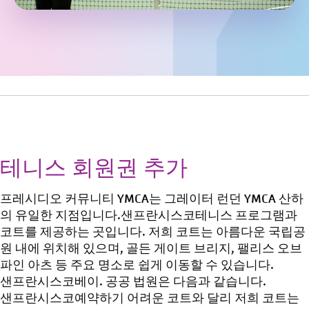
테니스 회원권
추가
프레시디오 커뮤니티 YMCA는 그레이터 런던 YMCA 산하
의 유일한 지점입니다.
샌프란시스코
테니스 프로그램과
코트를 제공하는 곳입니다. 저희 코트는 아름다운 국립공
원 내에 위치해 있으며, 골든 게이트 브리지, 팰리스 오브
파인 아츠 등 주요 명소로 쉽게 이동할 수 있습니다.
샌프란시스코
베이. 공공 법원은 다음과 같습니다.
샌프란시스코
예약하기 어려운 코트와 달리 저희 코트는