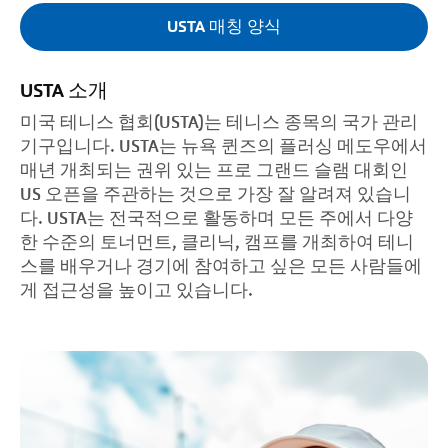
USTA 매칭 양식
USTA 소개
미국 테니스 협회(USTA)는 테니스 종목의 국가 관리
기구입니다. USTA는 뉴욕 퀸즈의 플러싱 메도우에서
매년 개최되는 권위 있는 프로 그랜드 슬램 대회인
US 오픈을 주관하는 것으로 가장 잘 알려져 있습니
다. USTA는 전국적으로 활동하며 모든 주에서 다양
한 수준의 토너먼트, 클리닉, 캠프를 개최하여 테니
스를 배우거나 경기에 참여하고 싶은 모든 사람들에
게 접근성을 높이고 있습니다.