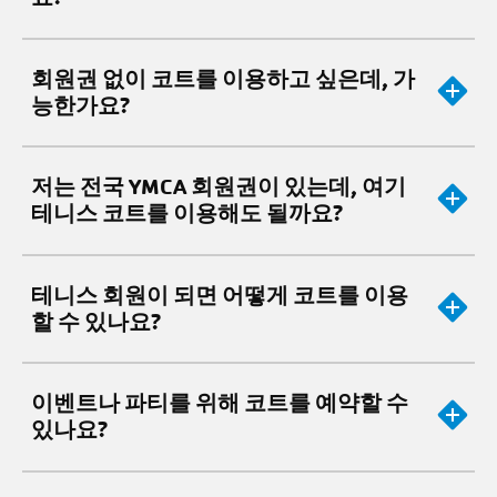
회원권 없이 코트를 이용하고 싶은데, 가
능한가요?
저는 전국 YMCA 회원권이 있는데, 여기
테니스 코트를 이용해도 될까요?
테니스 회원이 되면 어떻게 코트를 이용
할 수 있나요?
이벤트나 파티를 위해 코트를 예약할 수
있나요?