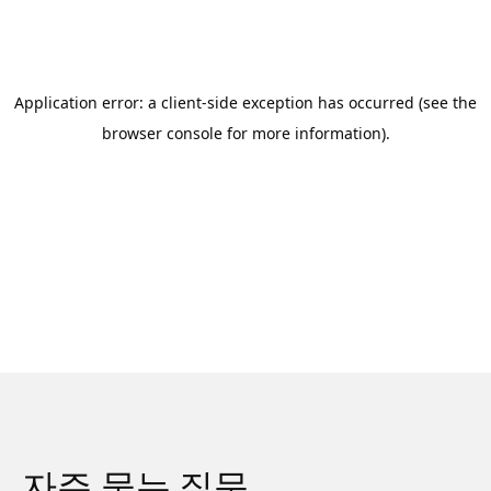
자주 묻는 질문