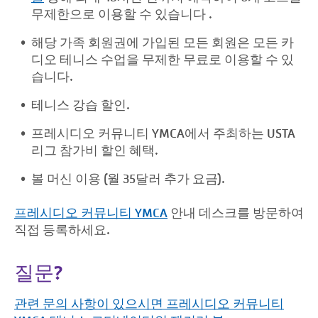
무제한으로 이용할 수 있습니다 .
해당 가족 회원권에 가입된 모든 회원은 모든 카
디오 테니스 수업을 무제한 무료로 이용할 수 있
습니다.
테니스 강습 할인.
프레시디오 커뮤니티 YMCA에서 주최하는 USTA
리그 참가비 할인 혜택.
볼 머신 이용 (월 35달러 추가 요금).
프레시디오 커뮤니티 YMCA
안내 데스크를 방문하여
직접 등록하세요.
질문?
관련 문의 사항이 있으시면 프레시디오 커뮤니티