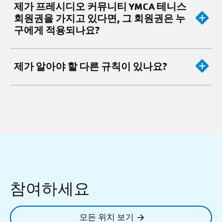
제가 프레시디오 커뮤니티 YMCA 테니스
회원권을 가지고 있다면, 그 회원권은 누
구에게 적용되나요?
제가 알아야 할 다른 규칙이 있나요?
참여하세요
모든 위치 보기