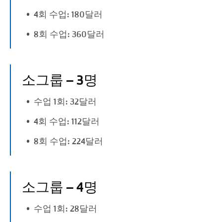
4회 수업: 180달러
8회 수업: 360달러
소그룹 – 3명
수업 1회: 32달러
4회 수업: 112달러
8회 수업: 224달러
소그룹 – 4명
수업 1회: 28달러