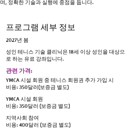
며, 정확한 기술과 실행에 중점을 둡니다.
프로그램 세부 정보
2027년 봄
성인 테니스 기술 클리닉은 18세 이상 성인을 대상으
로 하는 유료 강좌입니다.
관련 가격:
YMCA 시설 회원 중 테니스 회원권 추가 가입 시
비용: 350달러(보증금 별도)
YMCA 시설 회원
비용: 350달러 (보증금 별도)
지역사회 참여
비용: 400달러 (보증금 별도)