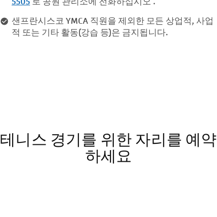
5505
로 공원 관리소에 전화하십시오 .
샌프란시스코 YMCA 직원을 제외한 모든 상업적, 사업
적 또는 기타 활동(강습 등)은 금지됩니다.
테니스 경기를 위한 자리를 예약
하세요