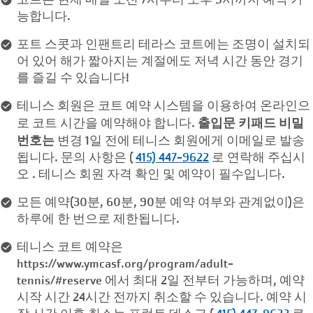
능합니다.
포트 스콧과 인팬트리 테라스 코트에는 조명이 설치되
어 있어 해가 짧아지는 계절에도 저녁 시간 동안 경기
를 즐길 수 있습니다!
테니스 회원은 코트 예약 시스템을 이용하여 온라인으
출입문 키패드 비밀
로 코트 시간을 예약해야 합니다.
번호는
변경 1일 전에 테니스 회원에게 이메일로 발송
됩니다. 문의 사항은 (
415) 447-9622
로 연락해 주십시
오 . 테니스 회원 자격 확인 및 예약이 필수입니다.
모든 예약(30분, 60분, 90분 예약 여부와 관계없이)은
하루에 한 번으로 제한됩니다.
테니스 코트 예약은
https://www.ymcasf.org/program/adult-
tennis/#reserve 에서 최대 2일 전부터 가능하며, 예약
시작 시간 24시간 전까지 취소할 수 있습니다. 예약 시