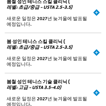
봄철 성인 테니스 스킬 클리닉 (
레벨: 초급/중급 - USTA 2.5-3.5)
새로운 일정은 2027년 늦겨울에 발표될
예정입니다.
봄 성인 테니스 스킬 클리닉 (
레벨:
초급/중급 - USTA 2.5-3.5)
새로운 일정은 2027년 늦겨울에 발표될
예정입니다.
봄철 성인 테니스 기술 클리닉 (
레벨: 고급 - USTA 3.5-4.0)
새로운 일정은 2027년 늦겨울에 발표될
예정입니다.