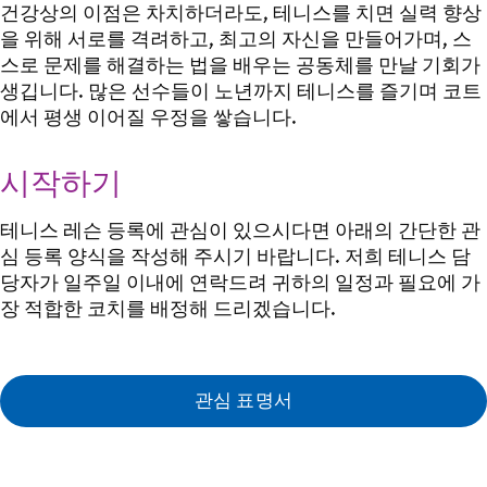
건강상의 이점은 차치하더라도, 테니스를 치면 실력 향상
을 위해 서로를 격려하고, 최고의 자신을 만들어가며, 스
스로 문제를 해결하는 법을 배우는 공동체를 만날 기회가
생깁니다. 많은 선수들이 노년까지 테니스를 즐기며 코트
에서 평생 이어질 우정을 쌓습니다.
시작하기
테니스 레슨 등록에 관심이 있으시다면 아래의 간단한 관
심 등록 양식을 작성해 주시기 바랍니다. 저희 테니스 담
당자가 일주일 이내에 연락드려 귀하의 일정과 필요에 가
장 적합한 코치를 배정해 드리겠습니다.
관심 표명서