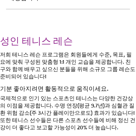
성인 테니스
레슨
저희 테니스 레슨 프로그램은 회원들에게 수준, 목표, 필
요에 맞춰 구성된 맞춤형 1:1 개인 교습을 제공합니다. 친
구와 함께 배우고 싶으신 분들을 위해 소규모 그룹 레슨도
준비되어 있습니다!
기분 좋아지려면 활동적으로 움직이세요.
국제적으로 인기 있는 스포츠인 테니스는 다양한 건강상
의 이점을 제공합니다. 수명 연장(평균 9.7년)과 심혈관 질
환 위험 감소(주 3시간 플레이만으로도) 효과가 있습니다!
또한 테니스 선수들은 다른 스포츠 선수들에 비해 정신 건
강이 더 좋다고 보고할 가능성이 20% 더 높습니다.