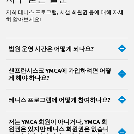
저희 테니스 프로그램, 시설 회원권 등에 대해 자세
히 알아보세요!
법원 운영 시간은 어떻게 되나요?
샌프란시스코 YMCA에 가입하려면 어떻
게 해야 하나요?
테니스 프로그램에 어떻게 참여하나요?
저는 YMCA 회원이 아니거나, YMCA 회
원권은 있지만 테니스 회원권은 없습니