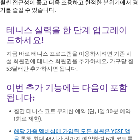
훨씬 접근성이 좋고 더욱 조용하고 한적한 분위기에서 경
기를 즐길 수 있습니다.
테니스 실력을 한 단계 업그레이
드하세요!
지금 바로 테니스 프로그램을 이용하시려면 기존 시
설 회원권에 테니스 회원권을 추가하세요. 가구당 월
53달러만 추가하시면 됩니다.
이번 추가 기능에는 다음이 포함
됩니다:
월간 테니스 코트 무제한 예약 (단, 1일 90분 예약
1회로 제한).
해당 가족 멤버십에 가입된 모든 회원은 YGSF 앱
을
​​통해 최대 48시간 전까지
예약하여 6개 코트를