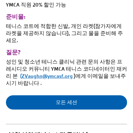
YMCA 직원 20% 할인 가능
준비물:
테니스 코트에 적합한 신발, 개인 라켓(참가자에게
라켓을 제공하지 않습니다), 그리고 물을 준비해 주
세요.
질문?
성인 및 청소년 테니스 클리닉 관련 문의 사항은 프
레시디오 커뮤니티 YMCA 테니스 코디네이터인 재커
리 본
(ZVaughn@ymcasf.org
)에게 이메일을 보내주
시기 바랍니다 .
모든 세션