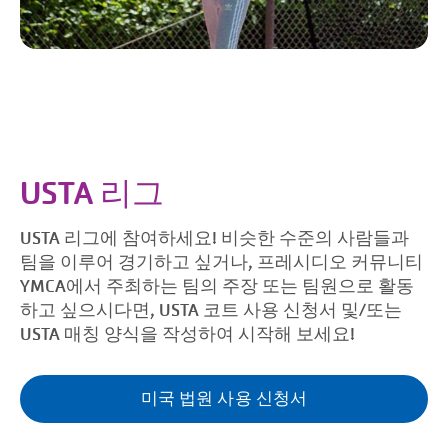
USTA 리그
USTA 리그에 참여하세요! 비슷한 수준의 사람들과
팀을 이루어 경기하고 싶거나, 프레시디오 커뮤니티
YMCA에서 주최하는 팀의 주장 또는 팀원으로 활동
하고 싶으시다면, USTA 코트 사용 신청서 및/또는
USTA 매칭 양식을 작성하여 시작해 보세요!
미국 법원 사용 신청서