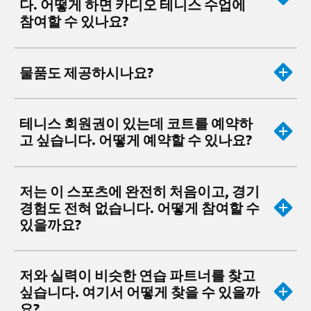
다. 어떻게 하면 카디오 테니스 수업에
참여할 수 있나요?
물품도 제공하시나요?
테니스 회원권이 있는데 코트를 예약하
고 싶습니다. 어떻게 예약할 수 있나요?
저는 이 스포츠에 완전히 처음이고, 경기
경험도 전혀 없습니다. 어떻게 참여할 수
있을까요?
저와 실력이 비슷한 연습 파트너를 찾고
싶습니다. 여기서 어떻게 찾을 수 있을까
요?