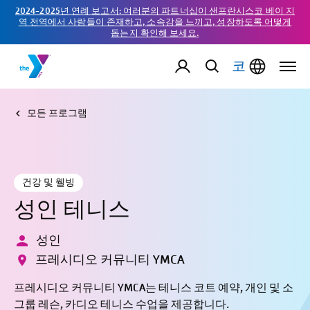
2024-2025년 연례 보고서: 여러분의 파트너십이 샌프란시스코 베이 지
역 전역에서 사람들이 존재하고, 소속감을 느끼고, 성장하도록 어떻게
돕는지 확인해 보세요.
코
모든 프로그램
건강 및 웰빙
성인 테니스
성인
프레시디오 커뮤니티 YMCA
프레시디오 커뮤니티 YMCA는 테니스 코트 예약, 개인 및 소
그룹 레슨, 카디오 테니스 수업을 제공합니다.