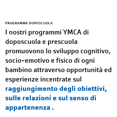
PROGRAMMA DOPOSCUOLA
I nostri programmi YMCA di
doposcuola e prescuola
promuovono lo sviluppo cognitivo,
socio-emotivo e fisico di ogni
bambino attraverso opportunità ed
esperienze incentrate sul
raggiungimento degli obiettivi,
sulle relazioni e sul senso di
appartenenza
.