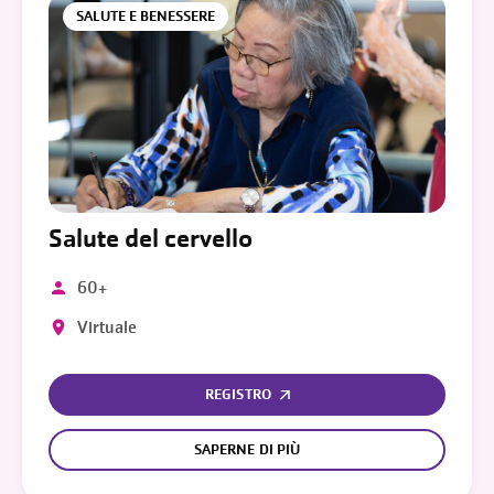
SALUTE E BENESSERE
Salute del cervello
60+
Virtuale
REGISTRO
SAPERNE DI PIÙ