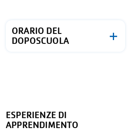
ORARIO DEL
DOPOSCUOLA
ESPERIENZE DI
APPRENDIMENTO