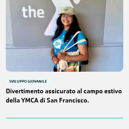
SVILUPPO GIOVANILE
Divertimento assicurato al campo estivo
della YMCA di San Francisco.