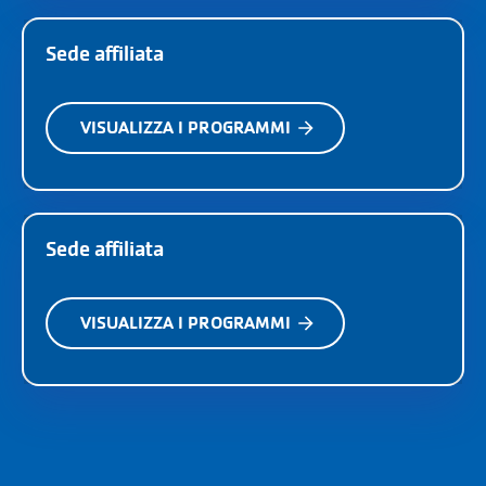
Sede affiliata
VISUALIZZA I PROGRAMMI
Sede affiliata
VISUALIZZA I PROGRAMMI