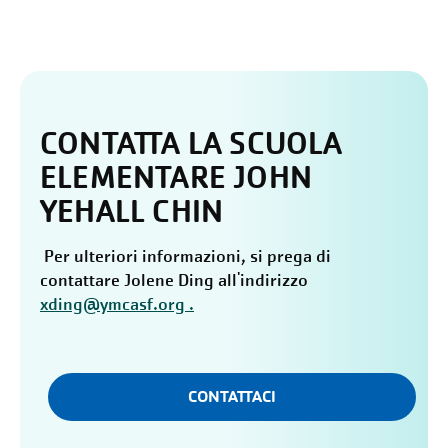
CONTATTA LA SCUOLA
ELEMENTARE JOHN
YEHALL CHIN
Per ulteriori informazioni,
si prega di
contattare Jolene Ding all'indirizzo
xding@ymcasf.org .
CONTATTACI