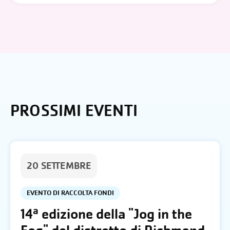
PROSSIMI EVENTI
20 SETTEMBRE
EVENTO DI RACCOLTA FONDI
14ª edizione della "Jog in the