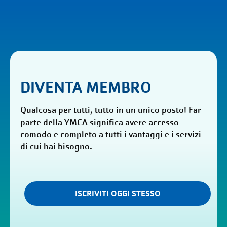
DIVENTA MEMBRO
Qualcosa per tutti, tutto in un unico posto! Far
parte della YMCA significa avere accesso
comodo e completo a tutti i vantaggi e i servizi
di cui hai bisogno.
ISCRIVITI OGGI STESSO