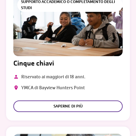
SUPPORTO ACCADEMICO O COMPLETAMENTO DEGLI
STUDI
Cinque chiavi
Riservato ai maggiori di 18 anni.
YMCA di Bayview Hunters Point
SAPERNE DI PIÙ