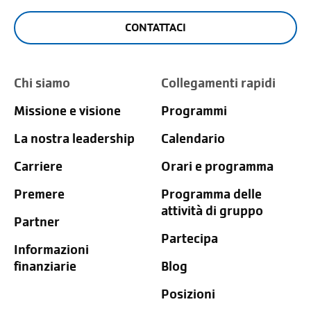
CONTATTACI
Chi siamo
Collegamenti rapidi
Missione e visione
Programmi
La nostra leadership
Calendario
Carriere
Orari e programma
Premere
Programma delle
attività di gruppo
Partner
Partecipa
Informazioni
finanziarie
Blog
Posizioni