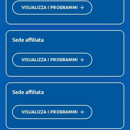
VISUALIZZA I PROGRAMMI
Sede affiliata
VISUALIZZA I PROGRAMMI
Sede affiliata
VISUALIZZA I PROGRAMMI