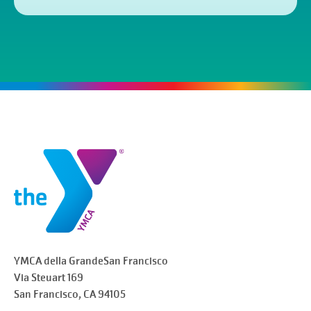
YMCA della Grande
San Francisco
Via Steuart 169
San Francisco
, CA 94105