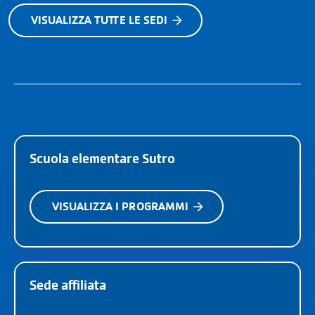
VISUALIZZA TUTTE LE SEDI
Scuola elementare Sutro
VISUALIZZA I PROGRAMMI
Sede affiliata