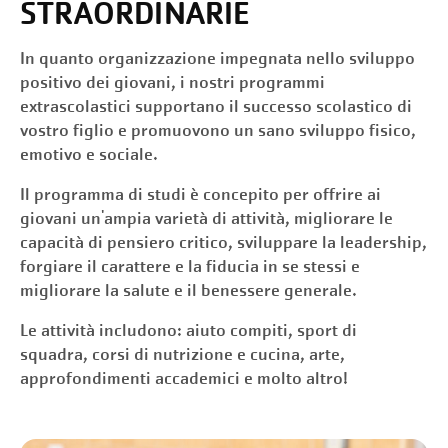
STRAORDINARIE
In quanto organizzazione impegnata nello sviluppo
positivo dei giovani, i nostri programmi
extrascolastici supportano il successo scolastico di
vostro figlio e promuovono un sano sviluppo fisico,
emotivo e sociale.
Il programma di studi è concepito per offrire ai
giovani un'ampia varietà di attività, migliorare le
capacità di pensiero critico, sviluppare la leadership,
forgiare il carattere e la fiducia in se stessi e
migliorare la salute e il benessere generale.
Le attività includono: aiuto compiti, sport di
squadra, corsi di nutrizione e cucina, arte,
approfondimenti accademici e molto altro!