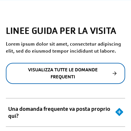
LINEE GUIDA PER LA VISITA
Lorem ipsum dolor sit amet, consectetur adipiscing
elit, sed do eiusmod tempor incididunt ut labore.
VISUALIZZA TUTTE LE DOMANDE
FREQUENTI
Una domanda frequente va posta proprio
qui?