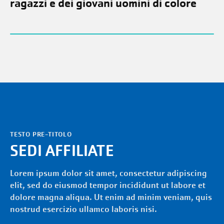
ragazzi e dei giovani uomini di colore
TESTO PRE-TITOLO
SEDI AFFILIATE
Lorem ipsum dolor sit amet, consectetur adipiscing
elit, sed do eiusmod tempor incididunt ut labore et
dolore magna aliqua. Ut enim ad minim veniam, quis
nostrud esercizio ullamco laboris nisi.