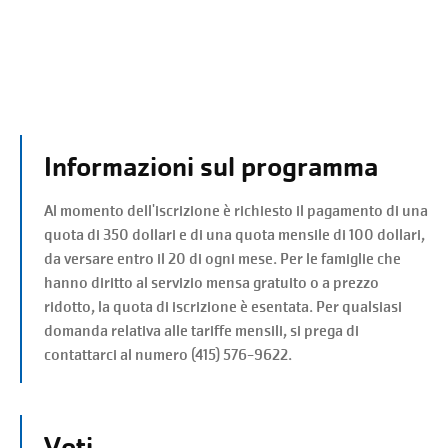
Informazioni sul programma
Al momento dell'iscrizione è richiesto il pagamento di una
quota di 350 dollari e di una quota mensile di 100 dollari,
da versare entro il 20 di ogni mese. Per le famiglie che
hanno diritto al servizio mensa gratuito o a prezzo
ridotto, la quota di iscrizione è esentata. Per qualsiasi
domanda relativa alle tariffe mensili, si prega di
contattarci al numero (415) 576-9622.
Voti