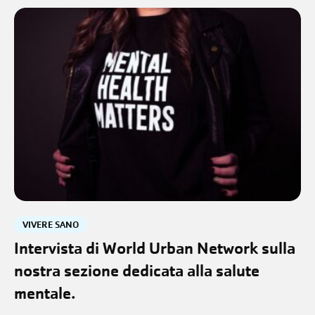
VIVERE SANO
Intervista di World Urban Network sulla
nostra sezione dedicata alla salute
mentale.