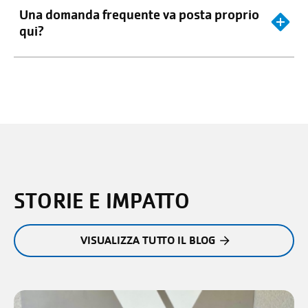
Una domanda frequente va posta proprio
qui?
STORIE E IMPATTO
VISUALIZZA TUTTO IL BLOG