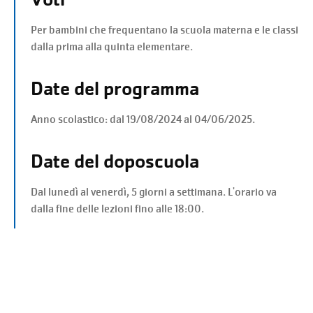
Per bambini che frequentano la scuola materna e le classi
dalla prima alla quinta elementare.
Date del programma
Anno scolastico: dal 19/08/2024 al 04/06/2025.
Date del doposcuola
Dal lunedì al venerdì, 5 giorni a settimana. L'orario va
dalla fine delle lezioni fino alle 18:00.