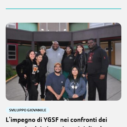
SVILUPPO GIOVANILE
L'impegno di YGSF nei confronti dei