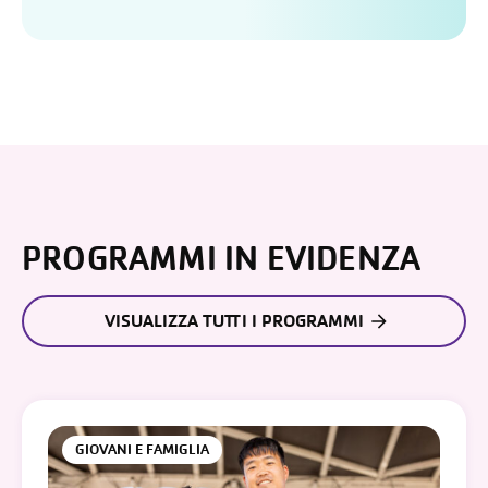
PROGRAMMI IN EVIDENZA
VISUALIZZA TUTTI I PROGRAMMI
GIOVANI E FAMIGLIA