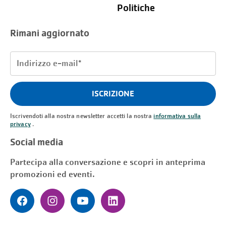
Politiche
Rimani aggiornato
Indirizzo
e-
mail
ISCRIZIONE
(Necessario)
Iscrivendoti alla nostra newsletter accetti la nostra
informativa sulla
privacy
.
Social media
Partecipa alla conversazione e scopri in anteprima
promozioni ed eventi.