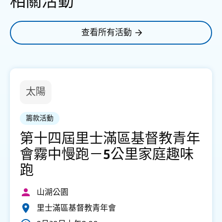
相關活動
查看所有活動
太陽
籌款活動
第十四屆里士滿區基督教青年
會霧中慢跑－5公里家庭趣味
跑
山湖公園
里士滿區基督教青年會