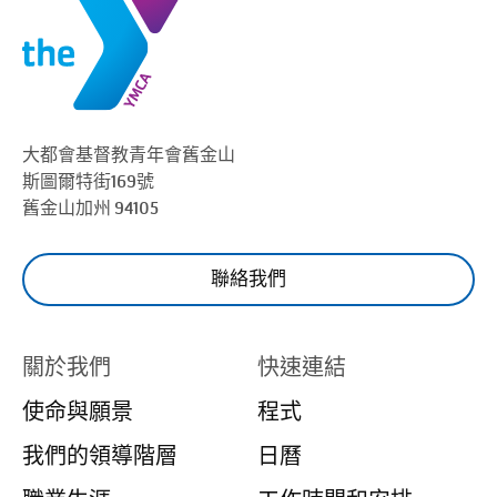
大都會基督教青年會
舊金山
斯圖爾特街169號
舊金山
加州 94105
聯絡我們
關於我們
快速連結
使命與願景
程式
我們的領導階層
日曆