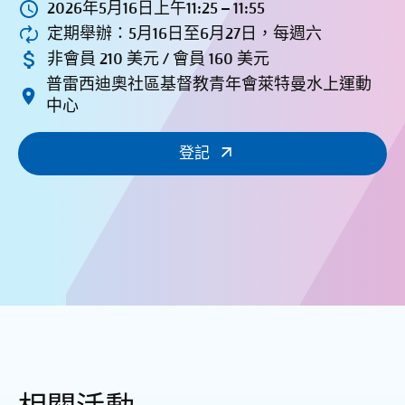
2026年5月16日上午11:25 – 11:55
定期舉辦：5月16日至6月27日，每週六
非會員 210 美元 / 會員 160 美元
普雷西迪奧社區基督教青年會萊特曼水上運動
中心
登記