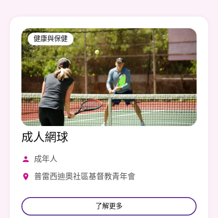
健康與保健
成人網球
成年人
普雷西迪奧社區基督教青年會
了解更多