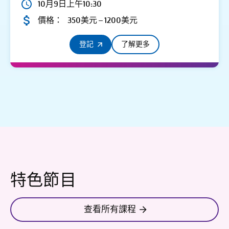
10月9日上午10:30
價格：
350美元 – 1200美元
登記
了解更多
特色節目
查看所有課程