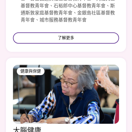
基督教青年會、石裕郎中心基督教青年會、斯
通斯敦家庭基督教青年會、金銀島社區基督教
青年會、城市服務基督教青年會
了解更多
健康與保健
大腦健康