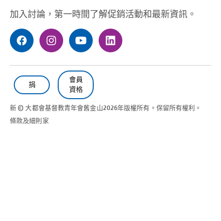
加入討論，第一時間了解促銷活動和最新資訊。
會員
捐
資格
新 © 大都會基督教青年會
舊金山
2026年版權所有。保留所有權利。
條款及細則
家