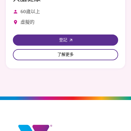
60歲以上
虛擬的
登記
了解更多