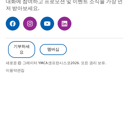
대화에 참여하고 프로모션 및 이벤트 소식을 가장 먼
저 받아보세요.
기부하세
멤버십
요
새로운 © 그레이터 YMCA
샌프란시스코
2026. 모든 권리 보유.
이용약관
집