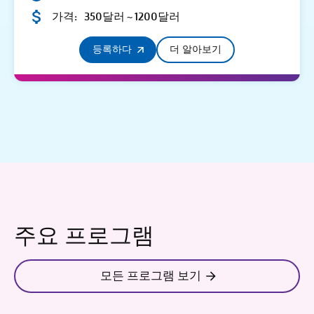
가격:
350달러 ~ 1200달러
등록하다
더 알아보기
주요 프로그램
모든 프로그램 보기