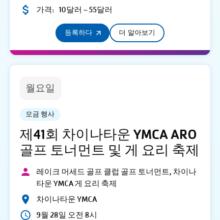
가격:
10달러 ~ 55달러
등록하다
더 알아보기
월요일
모금 행사
제41회 차이나타운 YMCA ARO
골프 토너먼트 및 게 요리 축제
레이크 머세드 골프 클럽 골프 토너먼트, 차이나
타운 YMCA 게 요리 축제
차이나타운 YMCA
9월 28일 오전 8시