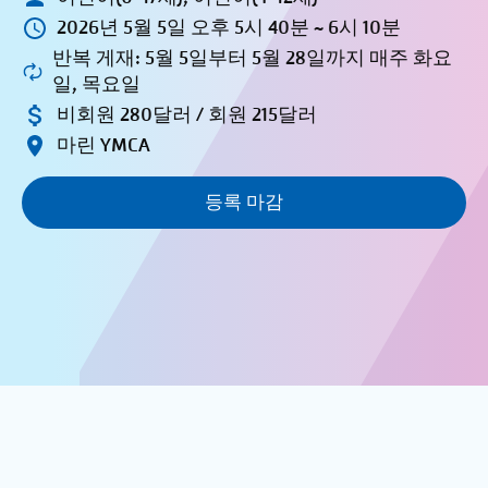
2026년 5월 5일 오후 5시 40분 ~ 6시 10분
반복 게재: 5월 5일부터 5월 28일까지 매주 화요
일, 목요일
비회원 280달러 / 회원 215달러
마린 YMCA
등록 마감