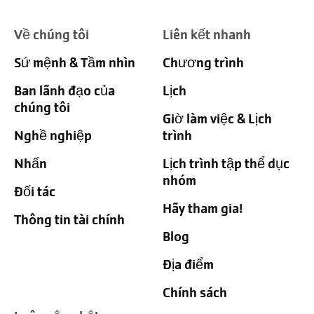
Về chúng tôi
Liên kết nhanh
Sứ mệnh & Tầm nhìn
Chương trình
Ban lãnh đạo của
Lịch
chúng tôi
Giờ làm việc & Lịch
Nghề nghiệp
trình
Nhấn
Lịch trình tập thể dục
nhóm
Đối tác
Hãy tham gia!
Thông tin tài chính
Blog
Địa điểm
Chính sách