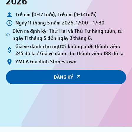
2026
Trẻ em (0-17 tuổi), Trẻ em (4-12 tuổi)
Ngày 11 tháng 5 năm 2026, 17:00 – 17:30
Diễn ra định kỳ: Thứ Hai và Thứ Tư hàng tuần, từ
ngày 11 tháng 5 đến ngày 3 tháng 6.
Giá vé dành cho người không phải thành viên:
245 đô la / Giá vé dành cho thành viên: 188 đô la
YMCA Gia đình Stonestown
ĐĂNG KÝ