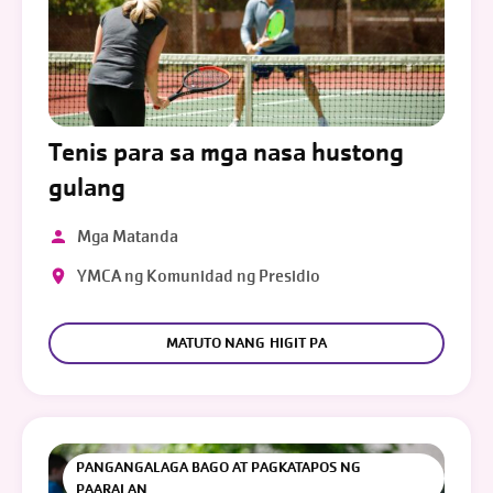
Tenis para sa mga nasa hustong
gulang
Mga Matanda
YMCA ng Komunidad ng Presidio
MATUTO NANG HIGIT PA
PANGANGALAGA BAGO AT PAGKATAPOS NG
PAARALAN