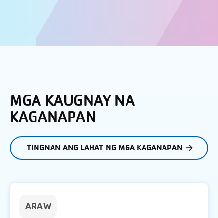
MGA KAUGNAY NA
KAGANAPAN
TINGNAN ANG LAHAT NG MGA KAGANAPAN
ARAW