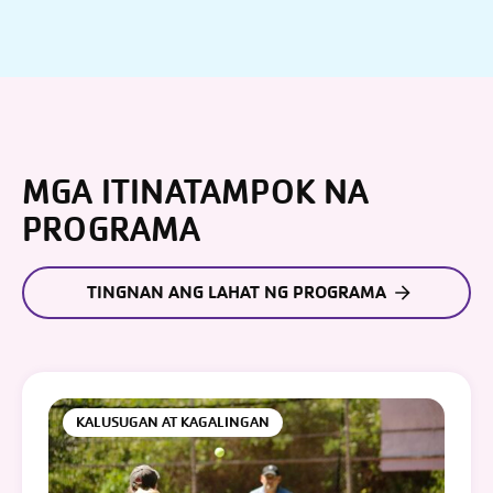
MGA ITINATAMPOK NA
PROGRAMA
TINGNAN ANG LAHAT NG PROGRAMA
KALUSUGAN AT KAGALINGAN