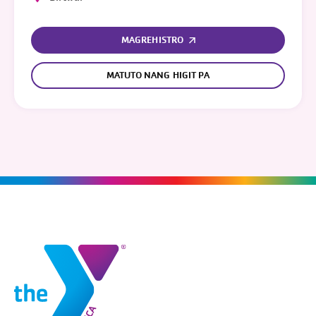
MAGREHISTRO
MATUTO NANG HIGIT PA