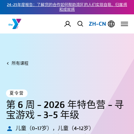
24-25年度报告：了解您的合作如何帮助湾区的人们实现自我、归属感
和成就感
ZH-CN
所有课程
夏令营
第 6 周 - 2026 年特色营 - 寻
宝游戏 - 3-5 年级
儿童（0-17岁），儿童（4-12岁）