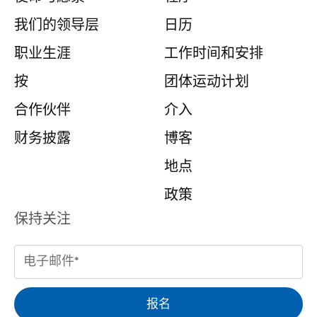
我们的领导层
日历
职业生涯
工作时间和安排
按
团体运动计划
合作伙伴
介入
财务披露
博客
地点
政策
保持关注
电
子
邮
报名
件