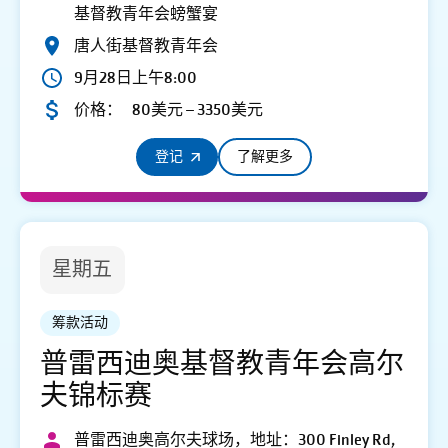
基督教青年会螃蟹宴
唐人街基督教青年会
9月28日上午8:00
价格：
80美元 – 3350美元
登记
了解更多
星期五
筹款活动
普雷西迪奥基督教青年会高尔
夫锦标赛
普雷西迪奥高尔夫球场，地址：300 Finley Rd,