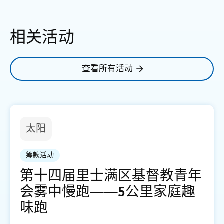
相关活动
查看所有活动
太阳
筹款活动
第十四届里士满区基督教青年
会雾中慢跑——5公里家庭趣
味跑