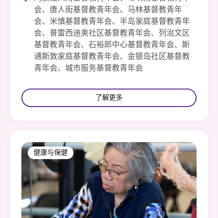
会、唐人街基督教青年会、马林基督教青年
会、米慎基督教青年会、半岛家庭基督教青年
会、普雷西迪奥社区基督教青年会、列治文区
基督教青年会、石裕郎中心基督教青年会、斯
通斯敦家庭基督教青年会、金银岛社区基督教
青年会、城市服务基督教青年会
了解更多
健康与保健