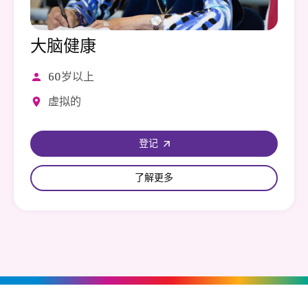
大脑健康
60岁以上
虚拟的
登记
了解更多