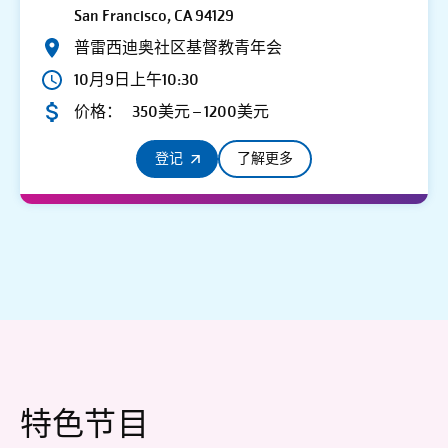
San Francisco, CA 94129
普雷西迪奥社区基督教青年会
10月9日上午10:30
价格：
350美元 – 1200美元
登记
了解更多
特色节目