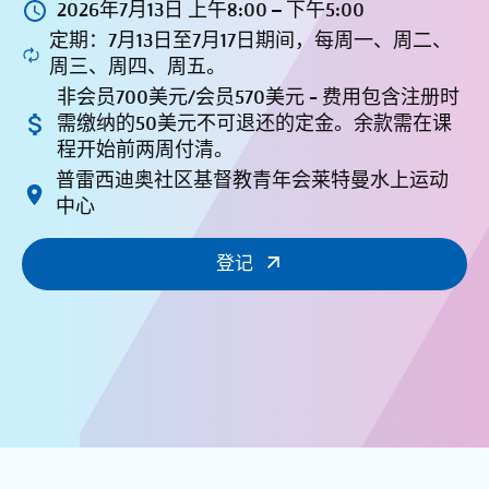
2026年7月13日 上午8:00 – 下午5:00
定期：7月13日至7月17日期间，每周一、周二、
周三、周四、周五。
非会员700美元/会员570美元 - 费用包含注册时
需缴纳的50美元不可退还的定金。余款需在课
程开始前两周付清。
普雷西迪奥社区基督教青年会莱特曼水上运动
中心
登记