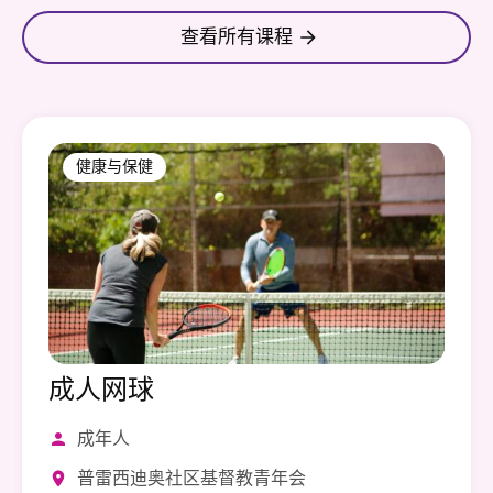
查看所有课程
健康与保健
成人网球
成年人
普雷西迪奥社区基督教青年会