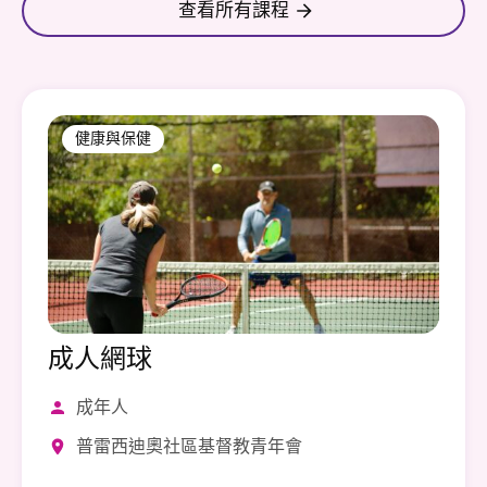
查看所有課程
健康與保健
成人網球
成年人
普雷西迪奧社區基督教青年會