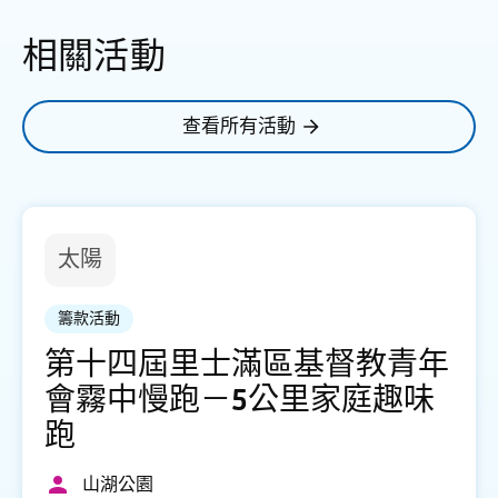
相關活動
查看所有活動
太陽
籌款活動
第十四屆里士滿區基督教青年
會霧中慢跑－5公里家庭趣味
跑
山湖公園