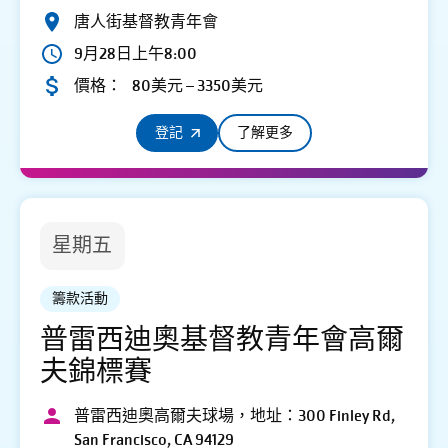
唐人街基督教青年會
9月28日上午8:00
價格：
80美元 – 3350美元
登記
了解更多
星期五
籌款活動
普雷西迪奧基督教青年會高爾
夫錦標賽
普雷西迪奧高爾夫球場，地址：300 Finley Rd,
San Francisco, CA 94129