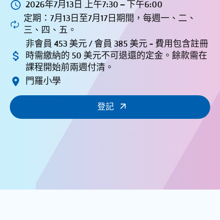
2026年7月13日 上午7:30 – 下午6:00
定期：7月13日至7月17日期間，每週一、二、
三、四、五。
非會員 453 美元 / 會員 385 美元 - 費用包含註冊
時需繳納的 50 美元不可退還的定金。餘款需在
課程開始前兩週付清。
門羅小學
登記