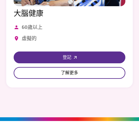
大腦健康
60歲以上
虛擬的
登記
了解更多