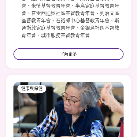
會、米慎基督教青年會、半島家庭基督教青年
會、普雷西迪奧社區基督教青年會、列治文區
基督教青年會、石裕郎中心基督教青年會、斯
通斯敦家庭基督教青年會、金銀島社區基督教
青年會、城市服務基督教青年會
了解更多
健康與保健