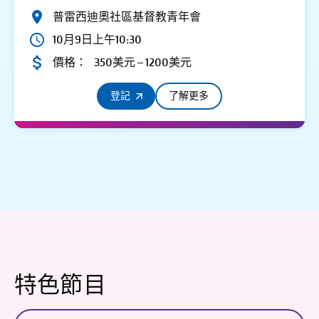
普雷西迪奧社區基督教青年會
10月9日上午10:30
價格：
350美元 – 1200美元
登記
了解更多
特色節目