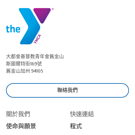
大都會基督教青年會
舊金山
斯圖爾特街169號
舊金山
加州 94105
聯絡我們
關於我們
快速連結
使命與願景
程式