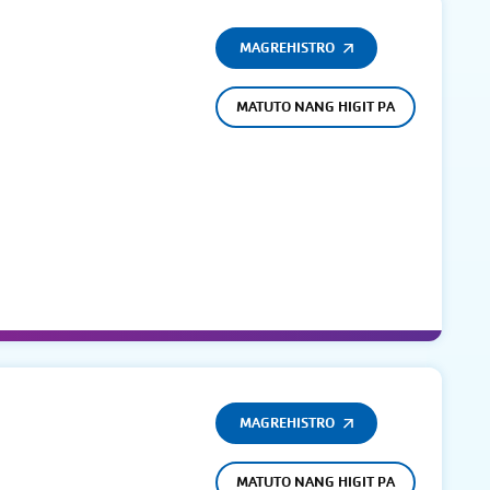
MAGREHISTRO
MATUTO NANG HIGIT PA
MAGREHISTRO
MATUTO NANG HIGIT PA