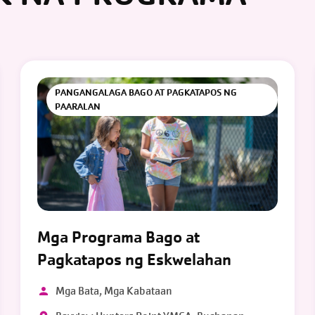
PANGANGALAGA BAGO AT PAGKATAPOS NG
PAARALAN
Mga Programa Bago at
Pagkatapos ng Eskwelahan
Mga Bata, Mga Kabataan