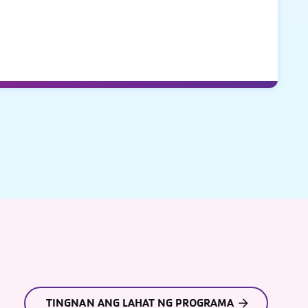
TINGNAN ANG LAHAT NG PROGRAMA