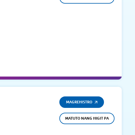
MAGREHISTRO
MATUTO NANG HIGIT PA