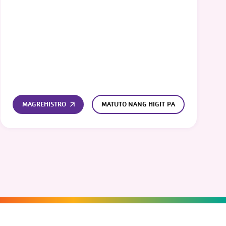
MAGREHISTRO
MATUTO NANG HIGIT PA