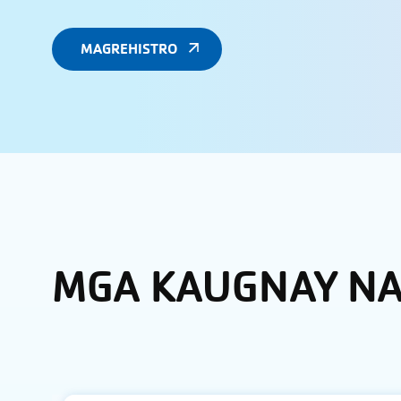
MAGREHISTRO
MGA KAUGNAY N