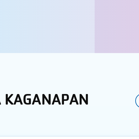
A KAGANAPAN