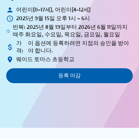
어린이(0~17세), 어린이(4~12세)
2025년 9월 15일 오후 1시 ~ 6시
반복: 2025년 8월 19일부터 2026년 6월 11일까지
매주 화요일, 수요일, 목요일, 금요일, 월요일
가
이 옵션에 등록하려면 지점의 승인을 받아
격:
야 합니다.
웨이드 토마스 초등학교
등록 마감