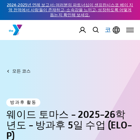
2024-2025년 연례 보고서: 여러분의 파트너십이 샌프란시스코 베이 지
역 전역에서 사람들이 존재하고, 소속감을 느끼고, 성장하도록 어떻게
돕는지 확인해 보세요.
코
모든 코스
방과후 활동
웨이드 토마스 - 2025-26학
년도 - 방과후 5일 수업 (ELO-
P)