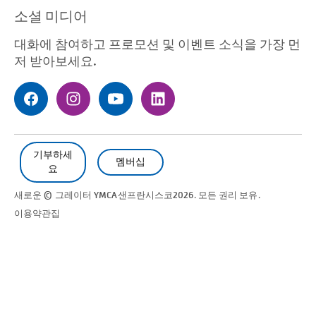
(필수의)
소셜 미디어
대화에 참여하고 프로모션 및 이벤트 소식을 가장 먼
저 받아보세요.
기부하세
멤버십
요
새로운 © 그레이터 YMCA
샌프란시스코
2026. 모든 권리 보유.
이용약관
집