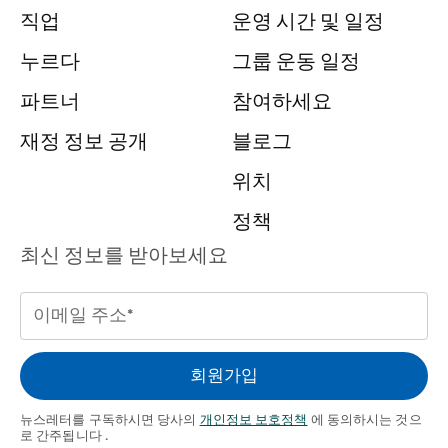
직업
운영 시간 및 일정
누르다
그룹 운동 일정
파트너
참여하세요
재정 정보 공개
블로그
위치
정책
최신 정보를 받아보세요
이
메
일
회원가입
주
소
뉴스레터를 구독하시면 당사의
개인정보 보호정책
에 동의하시는 것으
로 간주됩니다 .