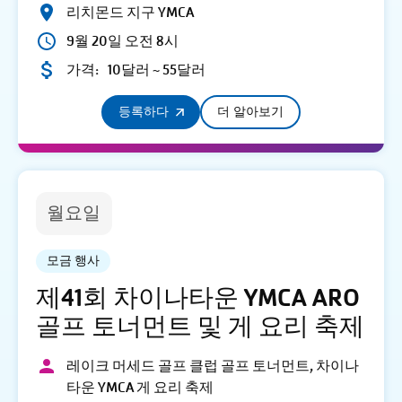
리치몬드 지구 YMCA
9월 20일 오전 8시
가격:
10달러 ~ 55달러
등록하다
더 알아보기
월요일
모금 행사
제41회 차이나타운 YMCA ARO
골프 토너먼트 및 게 요리 축제
레이크 머세드 골프 클럽 골프 토너먼트, 차이나
타운 YMCA 게 요리 축제