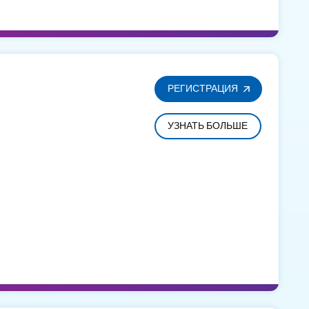
РЕГИСТРАЦИЯ
УЗНАТЬ БОЛЬШЕ