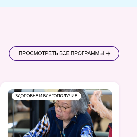
ПРОСМОТРЕТЬ ВСЕ ПРОГРАММЫ
ЗДОРОВЬЕ И БЛАГОПОЛУЧИЕ