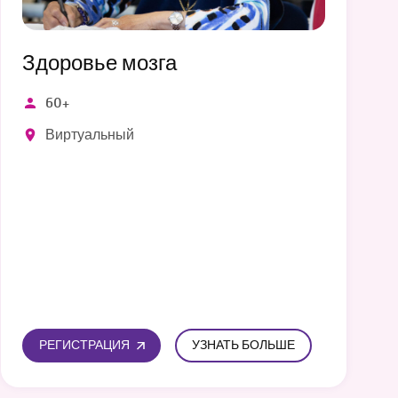
Здоровье мозга
60+
Виртуальный
РЕГИСТРАЦИЯ
УЗНАТЬ БОЛЬШЕ