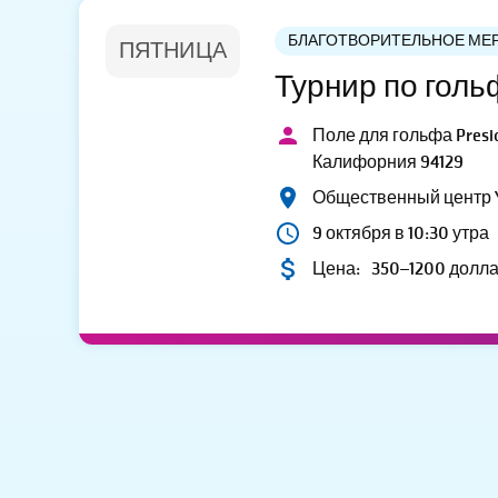
БЛАГОТВОРИТЕЛЬНОЕ МЕ
ПЯТНИЦА
Турнир по гол
Поле для гольфа Presid
Калифорния 94129
Общественный центр
9 октября в 10:30 утра
Цена:
350–1200 долл