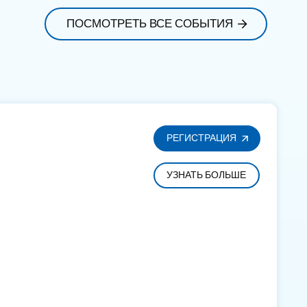
ПОСМОТРЕТЬ ВСЕ СОБЫТИЯ
РЕГИСТРАЦИЯ
УЗНАТЬ БОЛЬШЕ