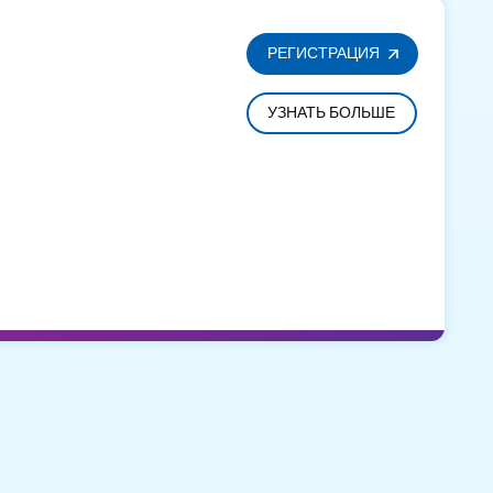
РЕГИСТРАЦИЯ
УЗНАТЬ БОЛЬШЕ