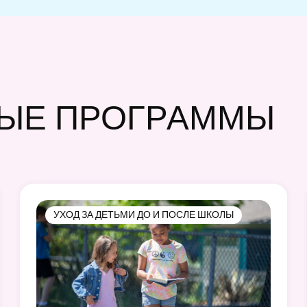
ЫЕ ПРОГРАММЫ
УХОД ЗА ДЕТЬМИ ДО И ПОСЛЕ ШКОЛЫ