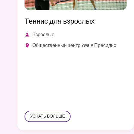
Теннис для взрослых
Взрослые
Общественный центр YMCA Пресидио
УЗНАТЬ БОЛЬШЕ