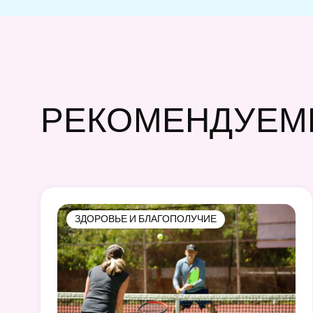
РЕКОМЕНДУЕМ
ЗДОРОВЬЕ И БЛАГОПОЛУЧИЕ