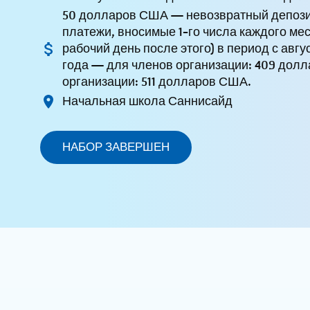
50 долларов США — невозвратный депози
платежи, вносимые 1-го числа каждого мес
рабочий день после этого) в период с авгу
года — для членов организации: 409 дол
организации: 511 долларов США.
Начальная школа Саннисайд
НАБОР ЗАВЕРШЕН