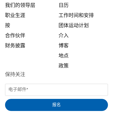
我们的领导层
日历
职业生涯
工作时间和安排
按
团体运动计划
合作伙伴
介入
财务披露
博客
地点
政策
保持关注
电
子
邮
报名
件