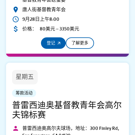
基督教青年会螃蟹宴
唐人街基督教青年会
9月28日上午8:00
价格：
80美元 – 3350美元
登记
了解更多
星期五
筹款活动
普雷西迪奥基督教青年会高尔
夫锦标赛
普雷西迪奥高尔夫球场，地址：300 Finley Rd,