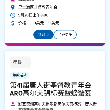
里士满区基督教青年会
9月20日上午8:00
价格：
10美元 – 55美元
登记
了解更多
星期一
筹款活动
第41届唐人街基督教青年会
ARO高尔夫锦标赛暨螃蟹宴
默塞德湖高尔夫俱乐部高尔夫锦标赛，唐人街