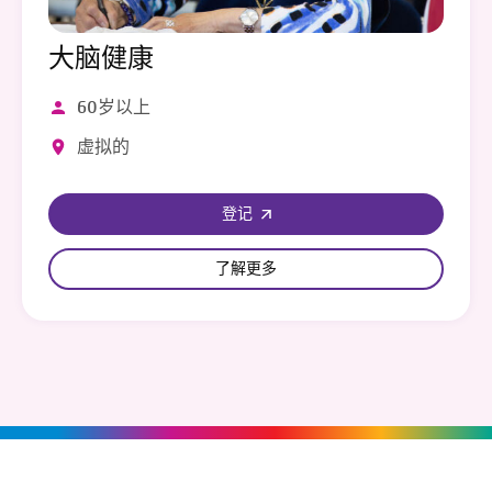
大脑健康
60岁以上
虚拟的
登记
了解更多