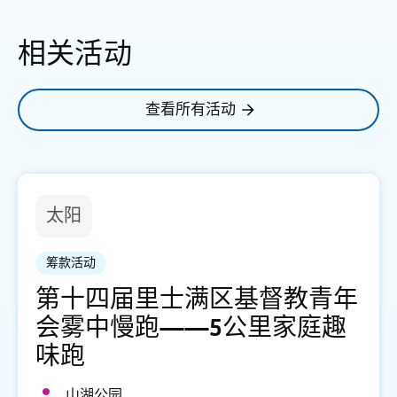
相关活动
查看所有活动
太阳
筹款活动
第十四届里士满区基督教青年
会雾中慢跑——5公里家庭趣
味跑
山湖公园