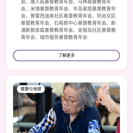
会、唐人街基督教青年会、马林基督教青年
会、米慎基督教青年会、半岛家庭基督教青年
会、普雷西迪奥社区基督教青年会、列治文区
基督教青年会、石裕郎中心基督教青年会、斯
通斯敦家庭基督教青年会、金银岛社区基督教
青年会、城市服务基督教青年会
了解更多
健康与保健