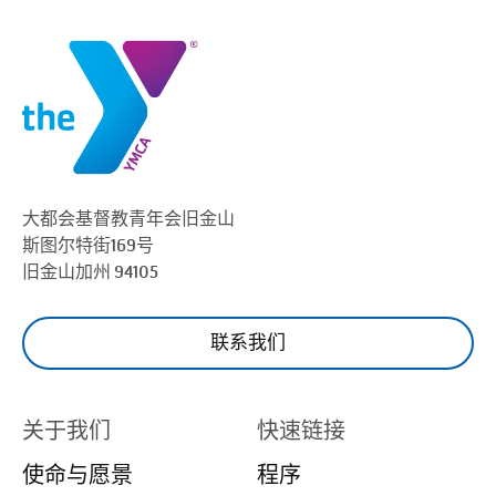
大都会基督教青年会
旧金山
斯图尔特街169号
旧金山
加州 94105
联系我们
关于我们
快速链接
使命与愿景
程序