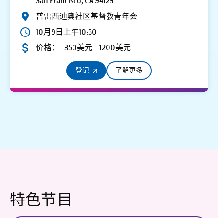
San Francisco, CA 94129
普雷西迪奥社区基督教青年会
10月9日上午10:30
价格：
350美元 – 1200美元
登记
了解更多
特色节目