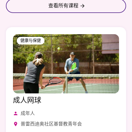
查看所有课程
健康与保健
成人网球
成年人
普雷西迪奥社区基督教青年会