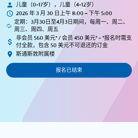
儿童（0-17岁），儿童（4-12岁）
2026 年 3 月 30 日上午 8:00 – 下午 5:00
定期：3月30日至4月3日期间，每周一、周二、
周三、周四、周五
非会员 560 美元* / 会员 450 美元* - *报名时需支
付全款，包含 50 美元不可退还的订金
斯通斯敦附属楼
报名已结束