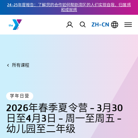
24-25年度报告：了解您的合作如何帮助湾区的人们实现自我、归属感
和成就感
ZH-CN
所有课程
学年日营
2026年春季夏令营 - 3月30
日至4月3日 - 周一至周五 -
幼儿园至二年级