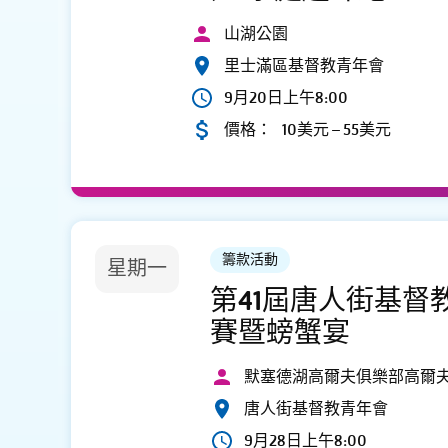
山湖公園
里士滿區基督教青年會
9月20日上午8:00
價格：
10美元 – 55美元
籌款活動
星期一
第41屆唐人街基督
賽暨螃蟹宴
默塞德湖高爾夫俱樂部高爾
唐人街基督教青年會
9月28日上午8:00