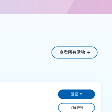
查看所有活動
登記
了解更多