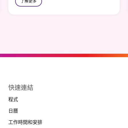
了解更多
快速連結
程式
日曆
工作時間和安排