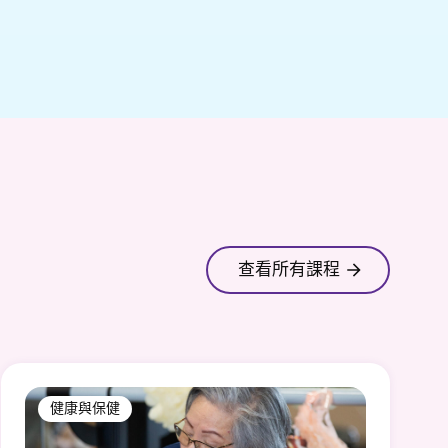
查看所有課程
健康與保健