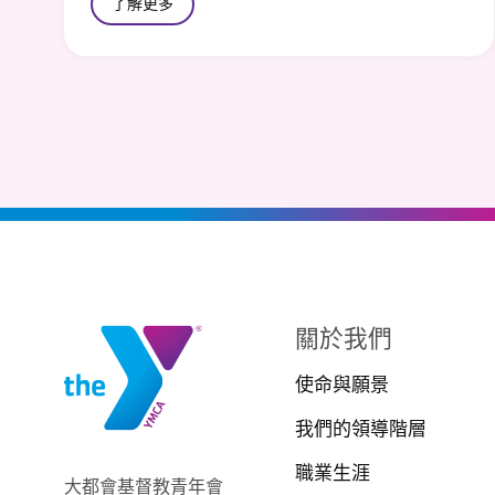
了解更多
關於我們
使命與願景
我們的領導階層
職業生涯
大都會基督教青年會