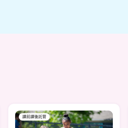
課前課後託管