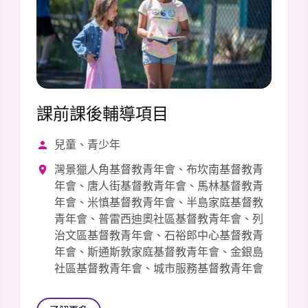
課前課後輔導項目
兒童、青少年
灣景獵人角基督教青年會、布坎南基督教青
年會、唐人街基督教青年會、馬林基督教青
年會、米慎基督教青年會、半島家庭基督教
青年會、普雷西迪奧社區基督教青年會、列
治文區基督教青年會、石裕郎中心基督教青
年會、斯通斯敦家庭基督教青年會、金銀島
社區基督教青年會、城市服務基督教青年會