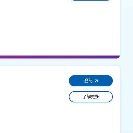
登記
了解更多