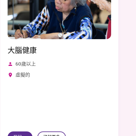
大腦健康
60歲以上
虛擬的