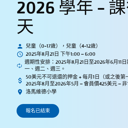
2026 學年 - 課
天
兒童（0-17歲），兒童（4-12歲）
2025年8月21日 下午1:00 – 6:00
週期性安排：2025年8月21日至2026年6月
一、週二、週三。
50美元不可退還的押金 + 每月1日（或之後
2025年8月至2026年5月 – 會員價425美元 –
洛馬維德小學
報名已結束