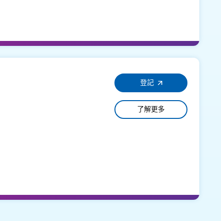
登記
了解更多