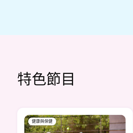
特色節目
健康與保健