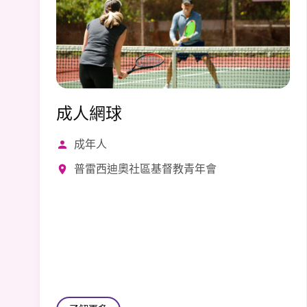
成人網球
成年人
普雷西迪奧社區基督教青年會