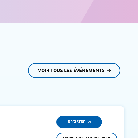
VOIR TOUS LES ÉVÉNEMENTS
REGISTRE