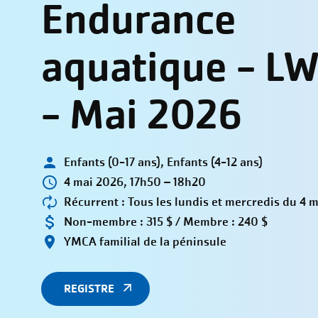
Endurance
aquatique - LW 
- Mai 2026
Enfants (0-17 ans), Enfants (4-12 ans)
4 mai 2026, 17h50 – 18h20
Récurrent : Tous les lundis et mercredis du 4 m
Non-membre : 315 $ / Membre : 240 $
YMCA familial de la péninsule
REGISTRE