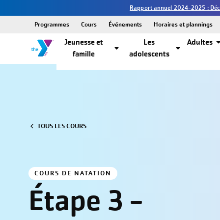
Rapport annuel 2024-2025 : Décou
Programmes
Cours
Événements
Horaires et plannings
Jeunesse et
Les
Adultes
famille
adolescents
TOUS LES COURS
COURS DE NATATION
Étape 3 -