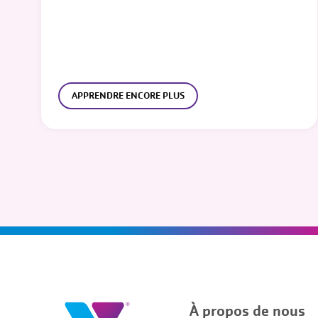
APPRENDRE ENCORE PLUS
À propos de nous