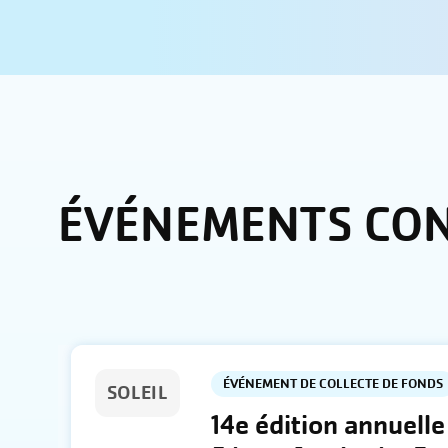
ÉVÉNEMENTS CO
ÉVÉNEMENT DE COLLECTE DE FONDS
SOLEIL
14e édition annuelle