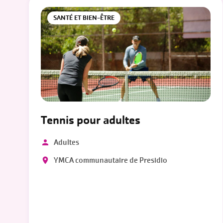
SANTÉ ET BIEN-ÊTRE
Tennis pour adultes
Adultes
YMCA communautaire de Presidio