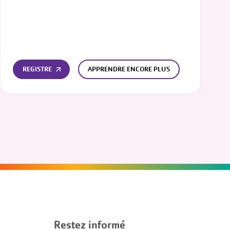
REGISTRE
APPRENDRE ENCORE PLUS
Restez informé