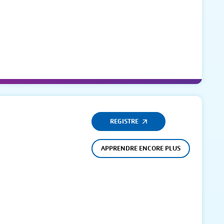
REGISTRE
APPRENDRE ENCORE PLUS