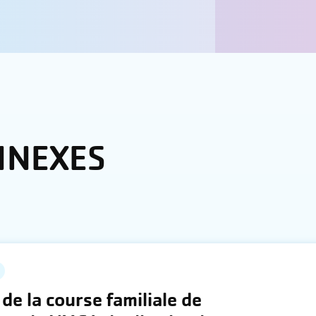
NNEXES
 de la course familiale de