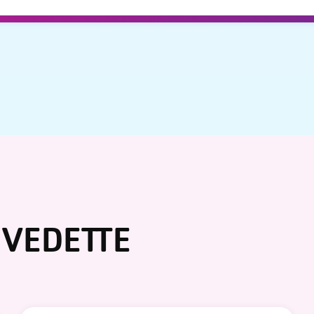
VEDETTE