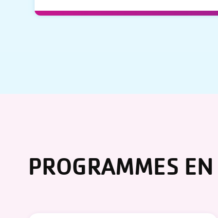
PROGRAMMES EN 