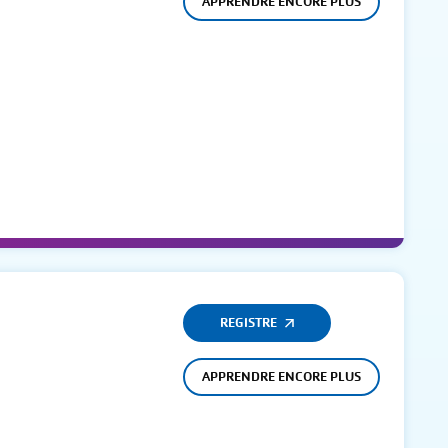
APPRENDRE ENCORE PLUS
REGISTRE
APPRENDRE ENCORE PLUS