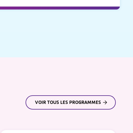
VOIR TOUS LES PROGRAMMES