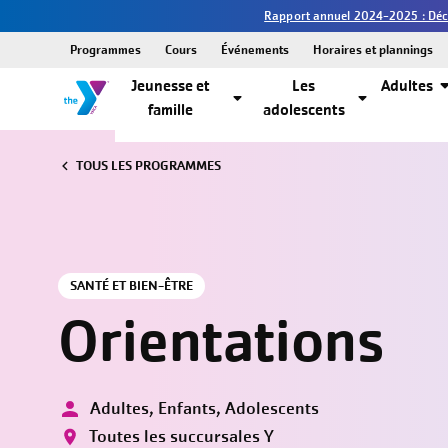
Rapport annuel 2024-2025 : Décou
Programmes
Cours
Événements
Horaires et plannings
Jeunesse et
Les
Adultes
famille
adolescents
TOUS LES PROGRAMMES
SANTÉ ET BIEN-ÊTRE
Orientations
Adultes, Enfants, Adolescents
Toutes les succursales Y