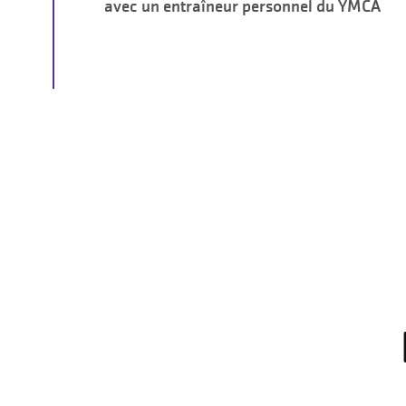
avec un entraîneur personnel du YMCA