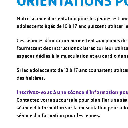
ORIENTATIONS P
Notre séance d'orientation pour les jeunes est une 
adolescents âgés de 10 à 17 ans puissent utilise
Ces séances d'initiation permettent aux jeunes de 
fournissent des instructions claires sur leur utilisa
espaces dédiés à la musculation et au cardio dans
Si les adolescents de 13 à 17 ans souhaitent utilis
des haltères.
Inscrivez-vous à une séance d'information pour
Contactez votre succursale pour planifier une séa
séance d'information sur la musculation pour adole
séance d'information pour les jeunes.