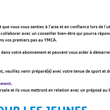
t que vous vous sentiez à l'aise et en confiance lors de l'ut
collaborer avec un conseiller bien-être qui pourra répon
ans vos premiers pas au YMCA.
s dans votre abonnement et peuvent vous aider à démarrer
t, veuillez venir préparé(e) avec votre tenue de sport et
ement.
sale et ils vous mettront en relation avec un préposé au 