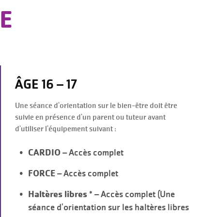
GE
ÂGE 16 – 17
Une séance d'orientation sur le bien-être doit être
suivie en présence d'un parent ou tuteur avant
d'utiliser l'équipement suivant :
CARDIO
– Accès complet
FORCE
– Accès complet
Haltères libres
* – Accès complet (Une
séance d'orientation sur les haltères libres