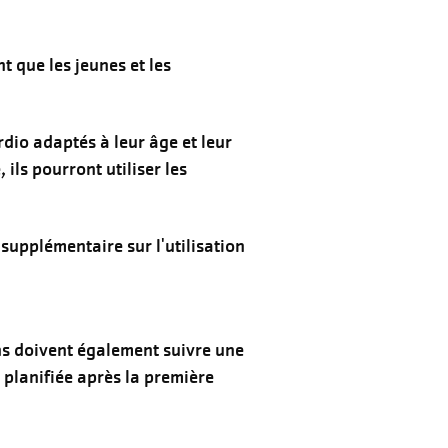
t que les jeunes et les
rdio adaptés à leur âge et leur
 ils pourront utiliser les
 supplémentaire sur l'utilisation
ans doivent également suivre une
 planifiée après la première