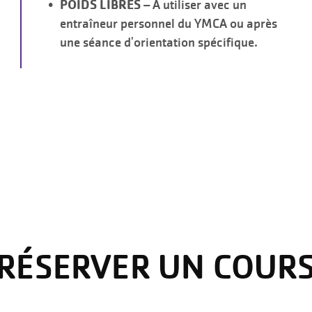
POIDS LIBRES
– À utiliser avec un
entraîneur personnel du YMCA ou après
une séance d'orientation spécifique.
RÉSERVER UN COUR