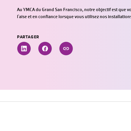
Au YMCA du Grand San Francisco, notre objectif est que vo
l'aise et en confiance lorsque vous utilisez nos installation
PARTAGER