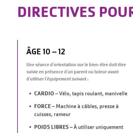
DIRECTIVES POU
ÂGE 10 – 12
Une séance d'orientation sur le bien-être doit être
suivie en présence d'un parent ou tuteur avant
d'utiliser l'équipement suivant :
CARDIO
– Vélo, tapis roulant, manivelle
FORCE
– Machine à câbles, presse à
cuisses, rameur
POIDS LIBRES
– À utiliser uniquement