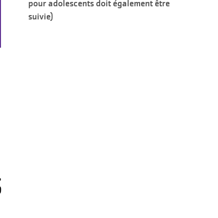
pour adolescents doit également être
suivie)
S