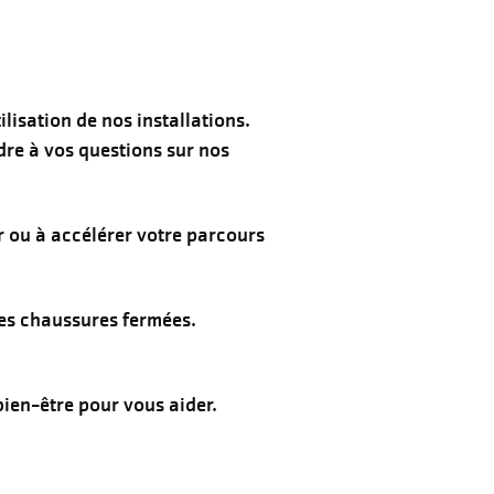
ilisation de nos installations.
dre à vos questions sur nos
 ou à accélérer votre parcours
 des chaussures fermées.
bien-être pour vous aider.