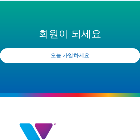
회원이 되세요
오늘 가입하세요