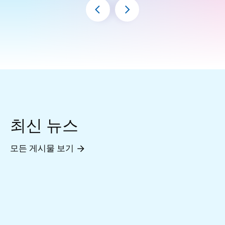
최신 뉴스
모든 게시물 보기