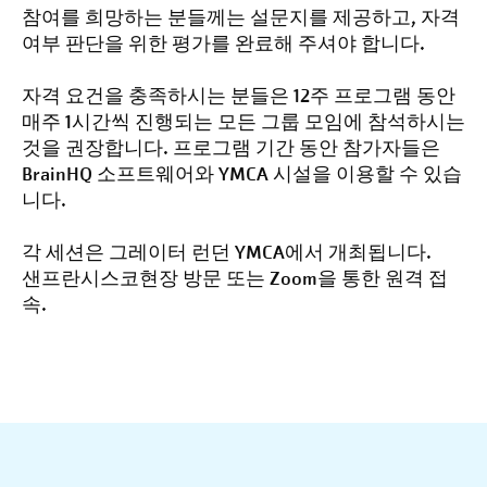
참여를 희망하는 분들께는 설문지를 제공하고, 자격
여부 판단을 위한 평가를 완료해 주셔야 합니다.
자격 요건을 충족하시는 분들은 12주 프로그램 동안
매주 1시간씩 진행되는 모든 그룹 모임에 참석하시는
것을 권장합니다. 프로그램 기간 동안 참가자들은
BrainHQ 소프트웨어와 YMCA 시설을 이용할 수 있습
니다.
각 세션은 그레이터 런던 YMCA에서 개최됩니다.
샌프란시스코
현장 방문 또는 Zoom을 통한 원격 접
속.