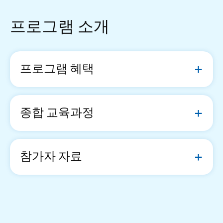
프로그램 소개
프로그램 혜택
종합 교육과정
참가자 자료