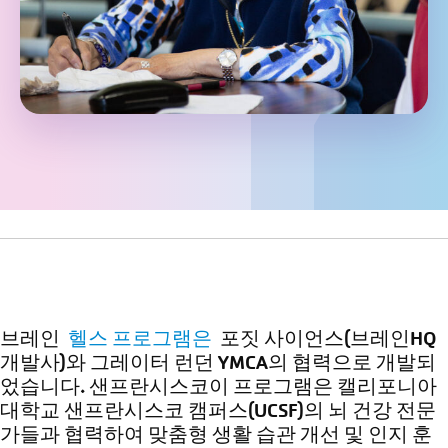
브레인
헬스 프로그램은
포짓 사이언스(브레인HQ
개발사)와 그레이터 런던 YMCA의 협력으로 개발되
었습니다.
샌프란시스코
이 프로그램은 캘리포니아
대학교 샌프란시스코 캠퍼스(UCSF)의 뇌 건강 전문
가들과 협력하여 맞춤형 생활 습관 개선 및 인지 훈