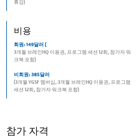
휴강)
비용
회원: 149달러 (
3개월 브레인HQ 이용권, 프로그램 세션 12회, 참가자 워
크북 포함)
비회원: 385달러
(3개월 YGSF 멤버십, 3개월 브레인HQ 이용권, 프로그램
세션 12회, 참가자 워크북 포함)
참가 자격