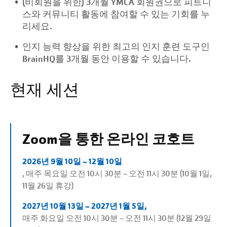
(비회원을 위한) 3개월 YMCA 회원권으로 피트니
스와 커뮤니티 활동에 참여할 수 있는 기회를 누
리세요.
인지 능력 향상을 위한 최고의 인지 훈련 도구인
BrainHQ를 3개월 동안 이용할 수 있습니다.
현재 세션
Zoom을 통한 온라인 코호트
2026년 9월 10일 ~ 12월 10일
, 매주 목요일 오전 10시 30분 ~ 오전 11시 30분 (10월 1일,
11월 26일 휴강)
2027년 10월 13일 ~ 2027년 1월 5일,
매주 화요일 오전 10시 30분 ~ 오전 11시 30분 (12월 29일