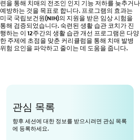
련을 통해 치매의 전조인 인지 기능 저하를 늦추거나
예방하는 것을 목표로 합니다. 프로그램의 효과는
미국 국립보건원(NIH)의 지원을 받은 임상 시험을
통해 검증되었습니다. 숙련된 생활 습관 코치가 진
행하는 이 12주간의 생활 습관 개선 프로그램은 다양
한 주제에 초점을 맞춘 커리큘럼을 통해 치매 발병
위험 요인을 파악하고 줄이는 데 도움을 줍니다.
관심 목록
향후 세션에 대한 정보를 받으시려면 관심 목록
에 등록하세요.