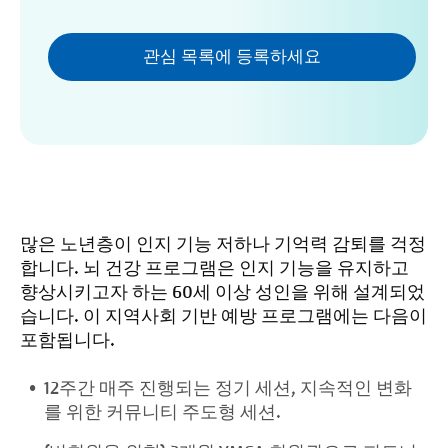
관심 목록에 등록하세요
많은 노년층이 인지 기능 저하나 기억력 감퇴를 걱정
합니다. 뇌 건강 프로그램은 인지 기능을 유지하고
향상시키고자 하는 60세 이상 성인을 위해 설계되었
습니다. 이 지역사회 기반 예방 프로그램에는 다음이
포함됩니다.
12주간 매주 진행되는 정기 세션, 지속적인 변화
를 위한 커뮤니티 주도형 세션.