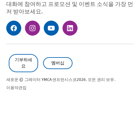
대화에 참여하고 프로모션 및 이벤트 소식을 가장 먼
저 받아보세요.
기부하세
멤버십
요
새로운 © 그레이터 YMCA
샌프란시스코
2026. 모든 권리 보유.
이용약관
집