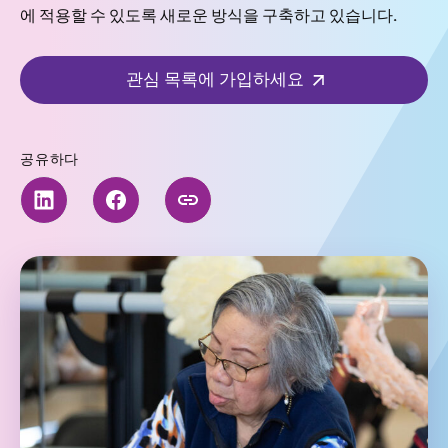
에 적용할 수 있도록 새로운 방식을 구축하고 있습니다.
관심 목록에 가입하세요
공유하다