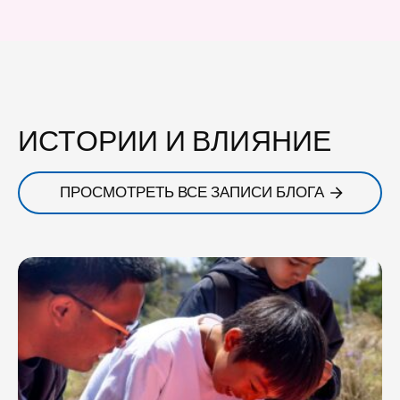
ИСТОРИИ И ВЛИЯНИЕ
ПРОСМОТРЕТЬ ВСЕ ЗАПИСИ БЛОГА