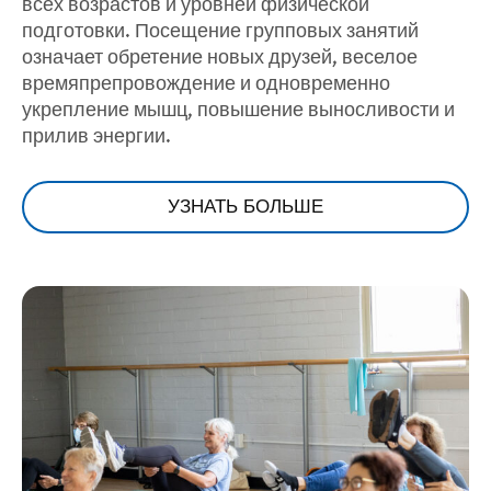
всех возрастов и уровней физической
подготовки. Посещение групповых занятий
означает обретение новых друзей, веселое
времяпрепровождение и одновременно
укрепление мышц, повышение выносливости и
прилив энергии.
УЗНАТЬ БОЛЬШЕ