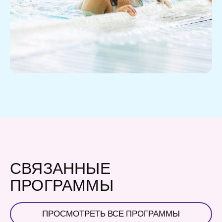
СВЯЗАННЫЕ
ПРОГРАММЫ
ПРОСМОТРЕТЬ ВСЕ ПРОГРАММЫ