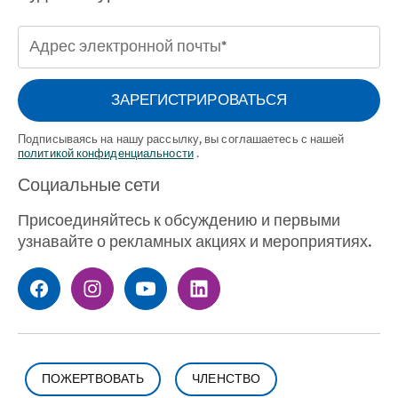
Адрес
электронной
почты
ЗАРЕГИСТРИРОВАТЬСЯ
(Необходимый)
Подписываясь на нашу рассылку, вы соглашаетесь с нашей
политикой конфиденциальности
.
Социальные сети
Присоединяйтесь к обсуждению и первыми
узнавайте о рекламных акциях и мероприятиях.
ПОЖЕРТВОВАТЬ
ЧЛЕНСТВО