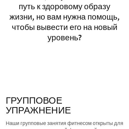
путь к здоровому образу
жизни, но вам нужна помощь,
чтобы вывести его на новый
уровень?
ГРУППОВОЕ
УПРАЖНЕНИЕ
Наши групповые занятия фитнесом открыты для