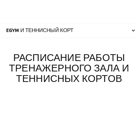
РАСПИСАНИЕ РАБОТЫ
ТРЕНАЖЕРНОГО ЗАЛА И
ТЕННИСНЫХ КОРТОВ