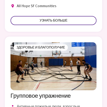
All Hope SF Communities
УЗНАТЬ БОЛЬШЕ
ЗДОРОВЬЕ И БЛАГОПОЛУЧИЕ
Групповое упражнение
Активные пожилые люди, взрослые