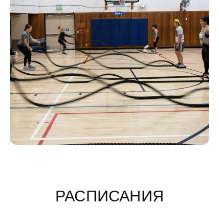
РАСПИСАНИЯ