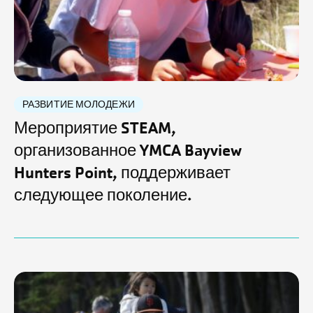
РАЗВИТИЕ МОЛОДЕЖИ
Мероприятие STEAM,
организованное YMCA Bayview
Hunters Point, поддерживает
следующее поколение.