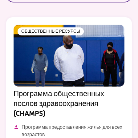
ОБЩЕСТВЕННЫЕ РЕСУРСЫ
Программа общественных
послов здравоохранения
(CHAMPS)
Программа предоставления жилья для всех
возрастов