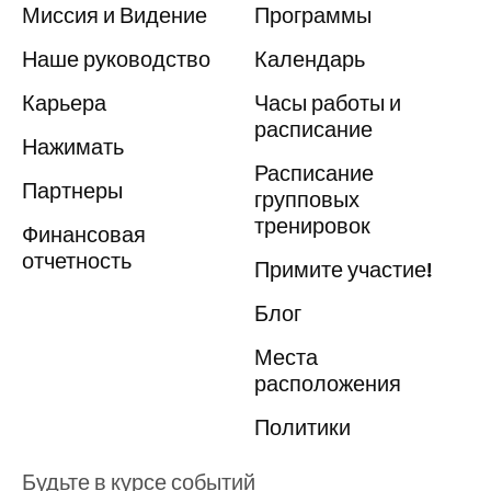
Миссия и Видение
Программы
Наше руководство
Календарь
Карьера
Часы работы и
расписание
Нажимать
Расписание
Партнеры
групповых
тренировок
Финансовая
отчетность
Примите участие!
Блог
Места
расположения
Политики
Будьте в курсе событий