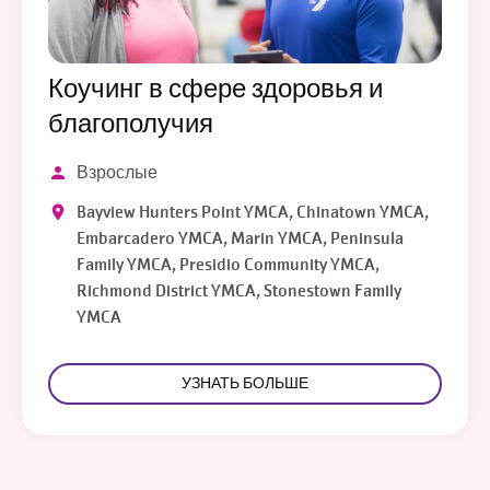
Коучинг в сфере здоровья и
благополучия
Взрослые
Bayview Hunters Point YMCA, Chinatown YMCA,
Embarcadero YMCA, Marin YMCA, Peninsula
Family YMCA, Presidio Community YMCA,
Richmond District YMCA, Stonestown Family
YMCA
УЗНАТЬ БОЛЬШЕ