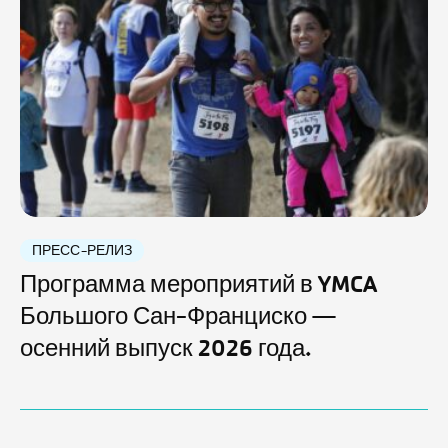
ПРЕСС-РЕЛИЗ
Программа мероприятий в YMCA
Большого Сан-Франциско —
осенний выпуск 2026 года.