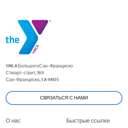
YMCA Большого
Сан-Франциско
Стюарт-стрит, 169
Сан-Франциско
, CA 94105
СВЯЗАТЬСЯ С НАМИ
О нас
Быстрые ссылки