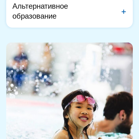
Альтернативное
образование