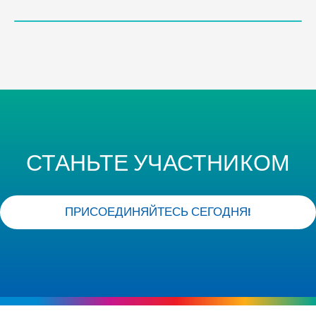
СТАНЬТЕ УЧАСТНИКОМ
ПРИСОЕДИНЯЙТЕСЬ СЕГОДНЯ!