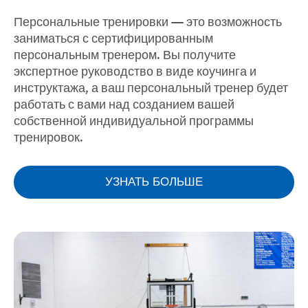
Персональные тренировки — это возможность
заниматься с сертифицированным
персональным тренером. Вы получите
экспертное руководство в виде коучинга и
инструктажа, а ваш персональный тренер будет
работать с вами над созданием вашей
собственной индивидуальной программы
тренировок.
УЗНАТЬ БОЛЬШЕ