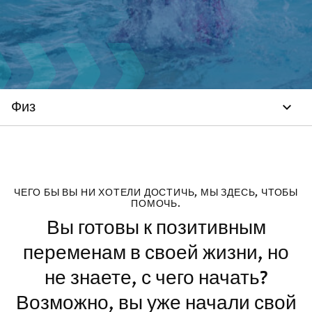
Физ
ЧЕГО БЫ ВЫ НИ ХОТЕЛИ ДОСТИЧЬ, МЫ ЗДЕСЬ, ЧТОБЫ
ПОМОЧЬ.
Вы готовы к позитивным
переменам в своей жизни, но
не знаете, с чего начать?
Возможно, вы уже начали свой