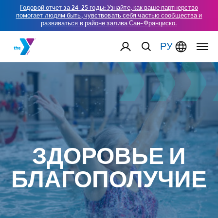
Годовой отчет за 24-25 годы: Узнайте, как ваше партнерство
помогает людям быть, чувствовать себя частью сообщества и
развиваться в районе залива Сан-Франциско.
РУ
ЗДОРОВЬЕ И
БЛАГОПОЛУЧИЕ