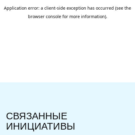
СВЯЗАННЫЕ
ИНИЦИАТИВЫ