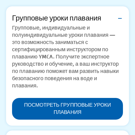
Групповые уроки плавания
Групповые, индивидуальные и
полуиндивидуальные уроки плавания —
это возможность заниматься с
сертифицированным инструктором по
плаванию YMCA. Получите экспертное
руководство и обучение, а ваш инструктор
по плаванию поможет вам развить навыки
безопасного поведения на воде и
плавания.
ПОСМОТРЕТЬ ГРУППОВЫЕ УРОКИ
ПЛАВАНИЯ