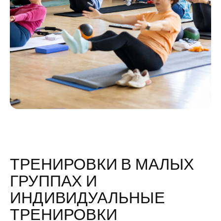
ТРЕНИРОВКИ В МАЛЫХ
ГРУППАХ И
ИНДИВИДУАЛЬНЫЕ
ТРЕНИРОВКИ