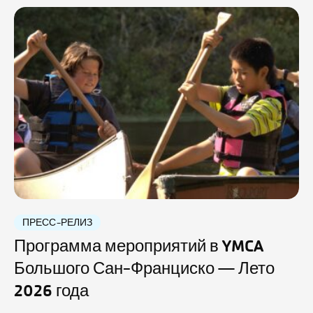
ПРЕСС-РЕЛИЗ
Программа мероприятий в YMCA
Большого Сан-Франциско — Лето
2026 года