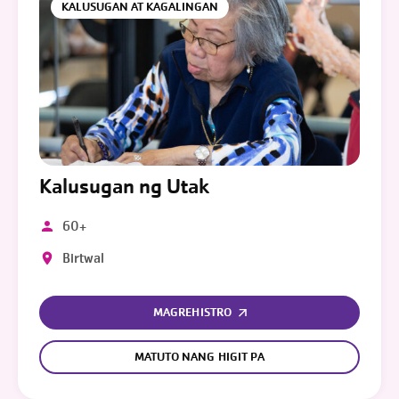
KALUSUGAN AT KAGALINGAN
Kalusugan ng Utak
60+
Birtwal
MAGREHISTRO
MATUTO NANG HIGIT PA