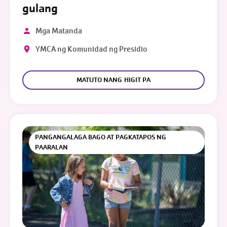
gulang
Mga Matanda
YMCA ng Komunidad ng Presidio
MATUTO NANG HIGIT PA
PANGANGALAGA BAGO AT PAGKATAPOS NG
PAARALAN