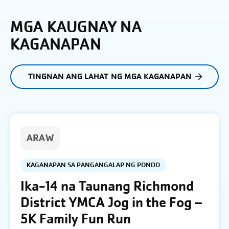
MGA KAUGNAY NA
KAGANAPAN
TINGNAN ANG LAHAT NG MGA KAGANAPAN
ARAW
KAGANAPAN SA PANGANGALAP NG PONDO
Ika-14 na Taunang Richmond
District YMCA Jog in the Fog –
5K Family Fun Run