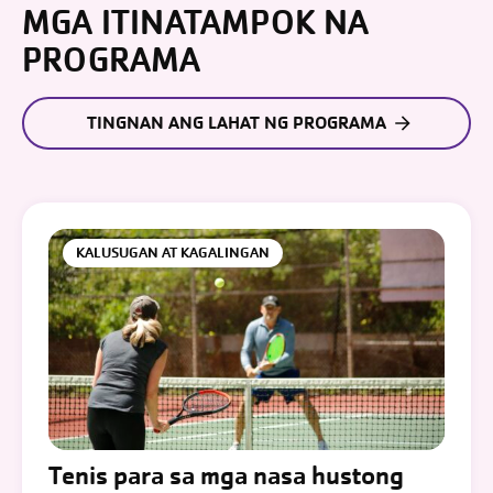
MGA ITINATAMPOK NA
PROGRAMA
TINGNAN ANG LAHAT NG PROGRAMA
KALUSUGAN AT KAGALINGAN
Tenis para sa mga nasa hustong