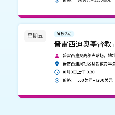
价格：
80美元 – 3350美元
筹款活动
星期五
普雷西迪奥基督教
普雷西迪奥高尔夫球场，地址：300 Fin
普雷西迪奥社区基督教青年
10月9日上午10:30
价格：
350美元 – 1200美元