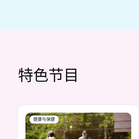
特色节目
健康与保健