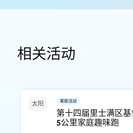
相关活动
筹款活动
太阳
第十四届里士满区基
5公里家庭趣味跑