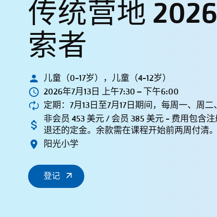
传统营地 2026 
索者
儿童（0-17岁），儿童（4-12岁）
2026年7月13日 上午7:30 – 下午6:00
定期：7月13日至7月17日期间，每周一、周
非会员 453 美元 / 会员 385 美元 - 费用包
退还的定金。余款需在课程开始前两周付清
阳光小学
登记