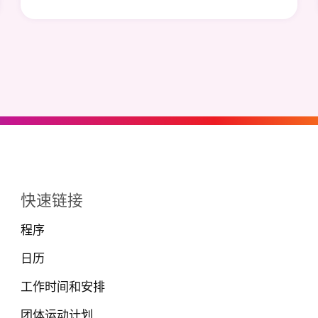
快速链接
程序
日历
工作时间和安排
团体运动计划