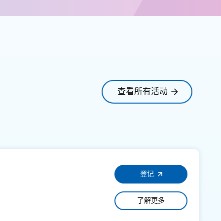
查看所有活动
登记
了解更多