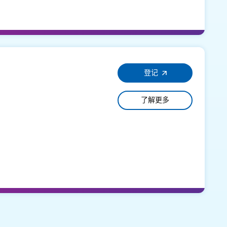
登记
了解更多