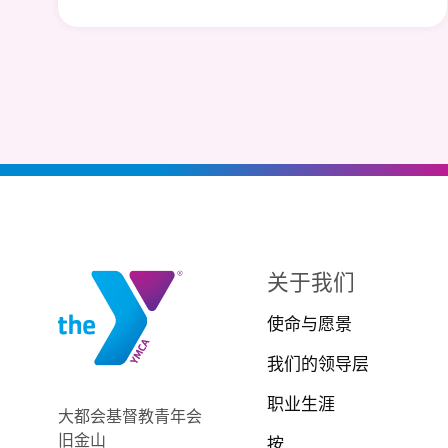
关于我们
使命与愿景
我们的领导层
职业生涯
大都会基督教青年会
旧金山
按