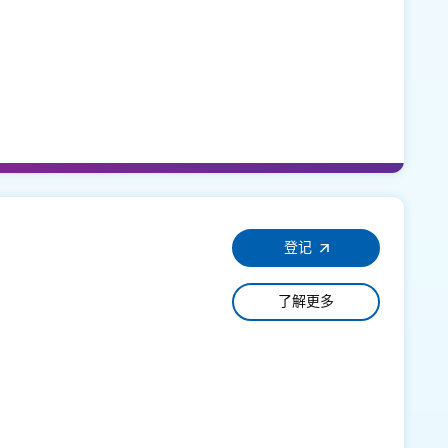
登记
了解更多