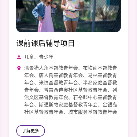
课前课后辅导项目
儿童、青少年
湾景猎人角基督教青年会、布坎南基督教青
年会、唐人街基督教青年会、马林基督教青
年会、米慎基督教青年会、半岛家庭基督教
青年会、普雷西迪奥社区基督教青年会、列
治文区基督教青年会、石裕郎中心基督教青
年会、斯通斯敦家庭基督教青年会、金银岛
社区基督教青年会、城市服务基督教青年会
了解更多