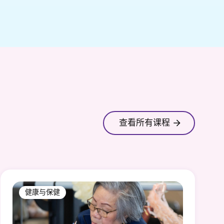
查看所有课程
健康与保健