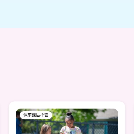
课前课后托管