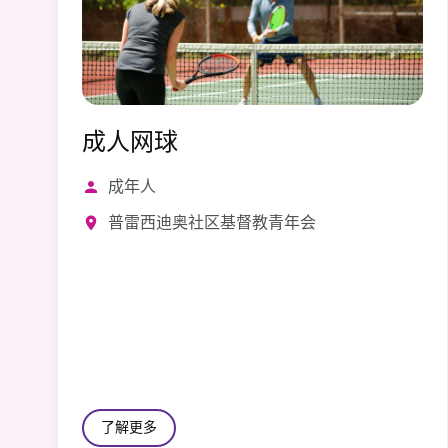
成人网球
成年人
普雷西迪奥社区基督教青年会
了解更多