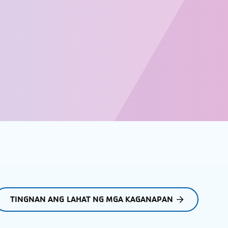
TINGNAN ANG LAHAT NG MGA KAGANAPAN