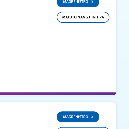
MAGREHISTRO
MATUTO NANG HIGIT PA
MAGREHISTRO