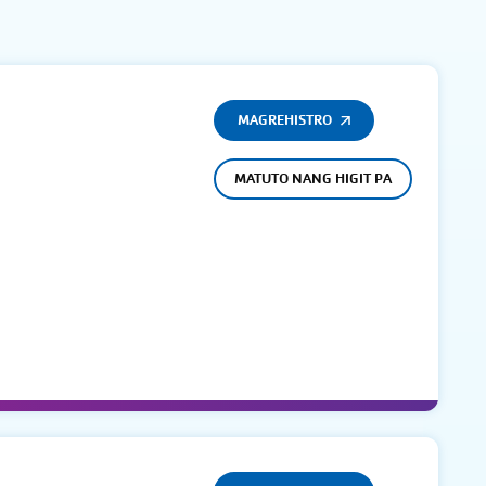
MAGREHISTRO
MATUTO NANG HIGIT PA