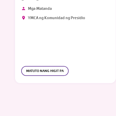
Mga Matanda
YMCA ng Komunidad ng Presidio
MATUTO NANG HIGIT PA