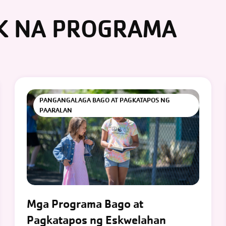
K NA PROGRAMA
PANGANGALAGA BAGO AT PAGKATAPOS NG
PAARALAN
Mga Programa Bago at
Pagkatapos ng Eskwelahan