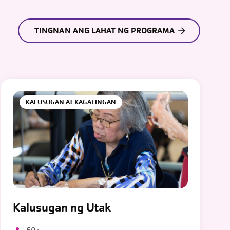
TINGNAN ANG LAHAT NG PROGRAMA
KALUSUGAN AT KAGALINGAN
Kalusugan ng Utak