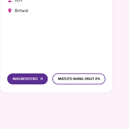
60+
Birtwal
MAGREHISTRO
MATUTO NANG HIGIT PA