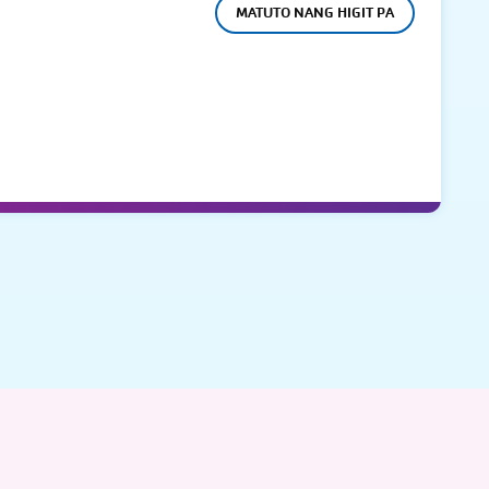
MATUTO NANG HIGIT PA