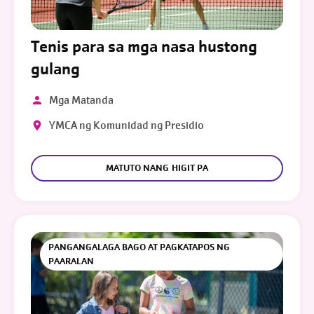
Tenis para sa mga nasa hustong
gulang
Mga Matanda
YMCA ng Komunidad ng Presidio
MATUTO NANG HIGIT PA
PANGANGALAGA BAGO AT PAGKATAPOS NG
PAARALAN