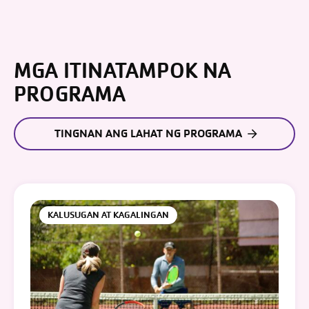
MGA ITINATAMPOK NA
PROGRAMA
TINGNAN ANG LAHAT NG PROGRAMA
KALUSUGAN AT KAGALINGAN