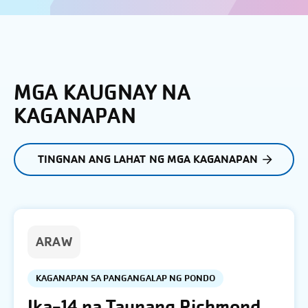
MGA KAUGNAY NA
KAGANAPAN
TINGNAN ANG LAHAT NG MGA KAGANAPAN
ARAW
KAGANAPAN SA PANGANGALAP NG PONDO
Ika-14 na Taunang Richmond