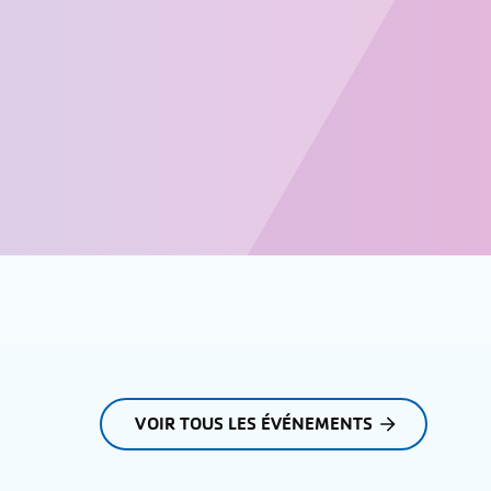
VOIR TOUS LES ÉVÉNEMENTS