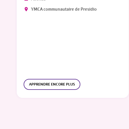
YMCA communautaire de Presidio
APPRENDRE ENCORE PLUS