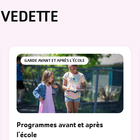
VEDETTE
GARDE AVANT ET APRÈS L'ÉCOLE
Programmes avant et après
l'école