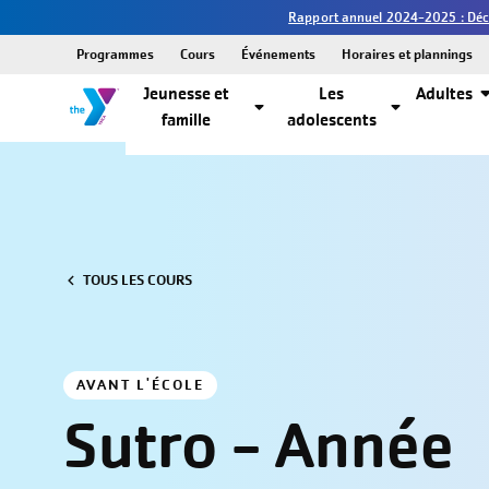
Rapport annuel 2024-2025 : Décou
Programmes
Cours
Événements
Horaires et plannings
Jeunesse et
Les
Adultes
famille
adolescents
TOUS LES COURS
AVANT L'ÉCOLE
Sutro - Année