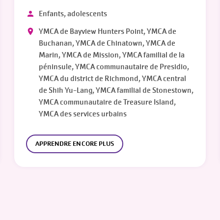
Enfants, adolescents
YMCA de Bayview Hunters Point, YMCA de
Buchanan, YMCA de Chinatown, YMCA de
Marin, YMCA de Mission, YMCA familial de la
péninsule, YMCA communautaire de Presidio,
YMCA du district de Richmond, YMCA central
de Shih Yu-Lang, YMCA familial de Stonestown,
YMCA communautaire de Treasure Island,
YMCA des services urbains
APPRENDRE ENCORE PLUS