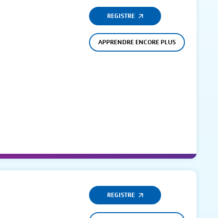
REGISTRE
APPRENDRE ENCORE PLUS
REGISTRE