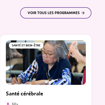
VOIR TOUS LES PROGRAMMES
SANTÉ ET BIEN-ÊTRE
Santé cérébrale
60+