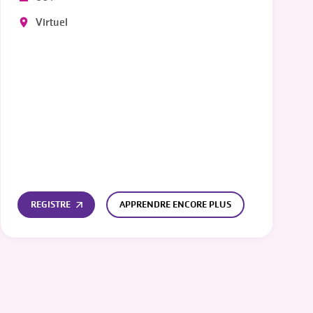
Virtuel
REGISTRE
APPRENDRE ENCORE PLUS