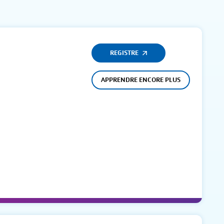
REGISTRE
APPRENDRE ENCORE PLUS