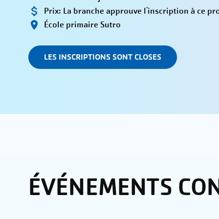
Prix:
La branche approuve l'inscription à ce 
École primaire Sutro
LES INSCRIPTIONS SONT CLOSES
ÉVÉNEMENTS CO