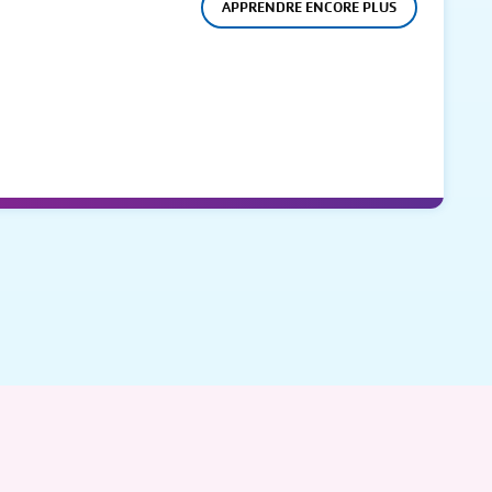
APPRENDRE ENCORE PLUS