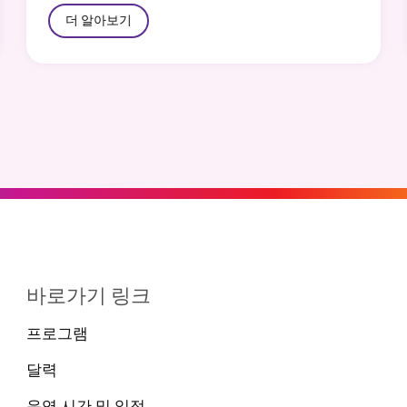
더 알아보기
바로가기 링크
프로그램
달력
운영 시간 및 일정