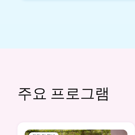
주요 프로그램