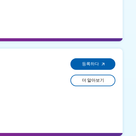
등록하다
더 알아보기