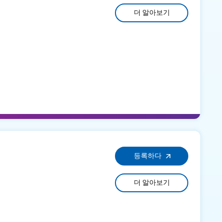
더 알아보기
등록하다
더 알아보기