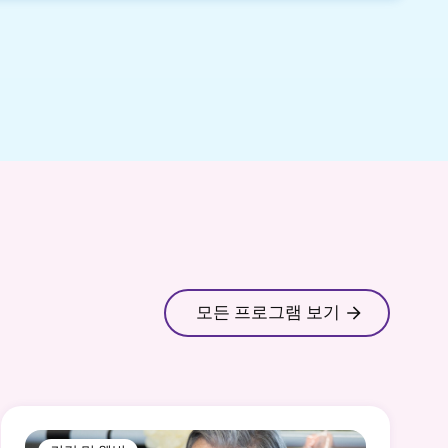
모든 프로그램 보기