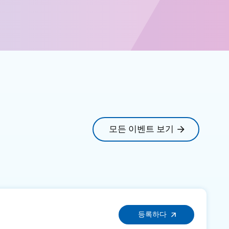
모든 이벤트 보기
등록하다