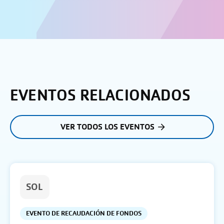
EVENTOS RELACIONADOS
VER TODOS LOS EVENTOS
SOL
EVENTO DE RECAUDACIÓN DE FONDOS