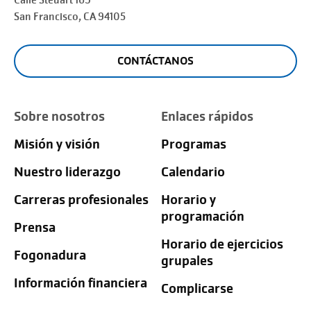
Calle Steuart 169
San Francisco
, CA 94105
CONTÁCTANOS
Sobre nosotros
Enlaces rápidos
Misión y visión
Programas
Nuestro liderazgo
Calendario
Carreras profesionales
Horario y
programación
Prensa
Horario de ejercicios
Fogonadura
grupales
Información financiera
Complicarse