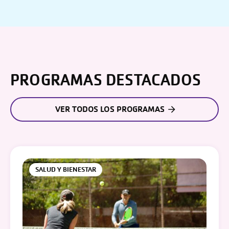
PROGRAMAS DESTACADOS
VER TODOS LOS PROGRAMAS
SALUD Y BIENESTAR