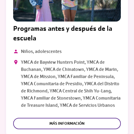
Programas antes y después de la
escuela
Niños, adolescentes
YMCA de Bayview Hunters Point, YMCA de
Buchanan, YMCA de Chinatown, YMCA de Marin,
YMCA de Mission, YMCA Familiar de Peninsula,
YMCA Comunitaria de Presidio, YMCA del Distrito
de Richmond, YMCA Central de Shih Yu-Lang,
YMCA Familiar de Stonestown, YMCA Comunitaria
de Treasure Island, YMCA de Servicios Urbanos
MÁS INFORMACIÓN