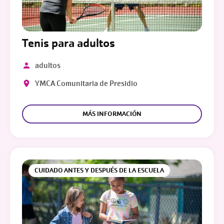
Tenis para adultos
adultos
YMCA Comunitaria de Presidio
MÁS INFORMACIÓN
CUIDADO ANTES Y DESPUÉS DE LA ESCUELA