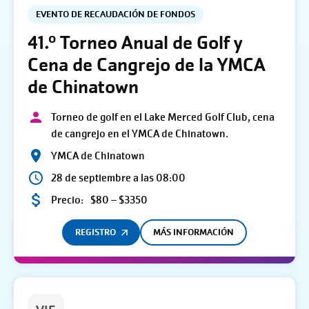
EVENTO DE RECAUDACIÓN DE FONDOS
41.º Torneo Anual de Golf y
Cena de Cangrejo de la YMCA
de Chinatown
Torneo de golf en el Lake Merced Golf Club, cena
de cangrejo en el YMCA de Chinatown.
YMCA de Chinatown
28 de septiembre a las 08:00
Precio:
$80 – $3350
REGISTRO
MÁS INFORMACIÓN