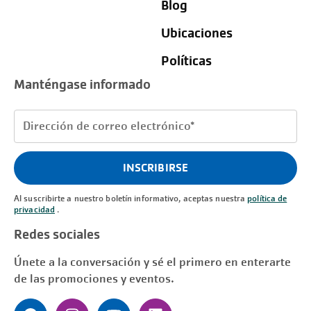
Blog
Ubicaciones
Políticas
Manténgase informado
Dirección
de
correo
INSCRIBIRSE
electrónico
(Requerido)
Al suscribirte a nuestro boletín informativo, aceptas nuestra
política de
privacidad
.
Redes sociales
Únete a la conversación y sé el primero en enterarte
de las promociones y eventos.