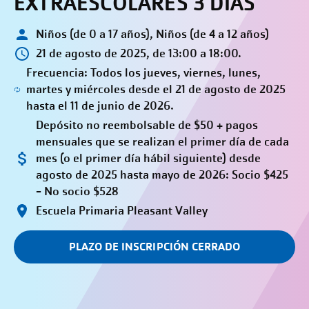
EXTRAESCOLARES 3 DÍAS
Niños (de 0 a 17 años), Niños (de 4 a 12 años)
21 de agosto de 2025, de 13:00 a 18:00.
Frecuencia: Todos los jueves, viernes, lunes,
martes y miércoles desde el 21 de agosto de 2025
hasta el 11 de junio de 2026.
Depósito no reembolsable de $50 + pagos
mensuales que se realizan el primer día de cada
mes (o el primer día hábil siguiente) desde
agosto de 2025 hasta mayo de 2026: Socio $425
- No socio $528
Escuela Primaria Pleasant Valley
PLAZO DE INSCRIPCIÓN CERRADO