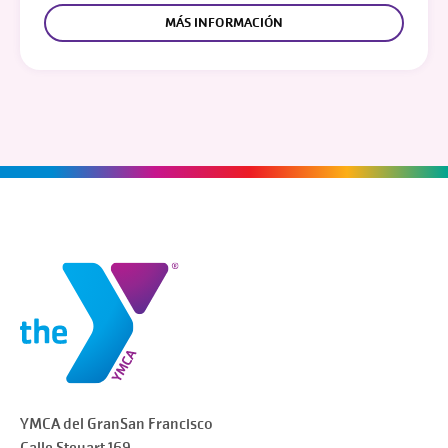
MÁS INFORMACIÓN
YMCA del Gran
San Francisco