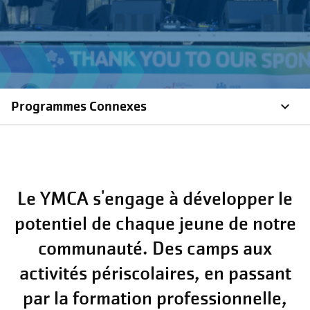
Programmes Connexes
Le YMCA s'engage à développer le
potentiel de chaque jeune de notre
communauté. Des camps aux
activités périscolaires, en passant
par la formation professionnelle,