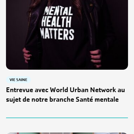
VIE SAINE
Entrevue avec World Urban Network au
sujet de notre branche Santé mentale