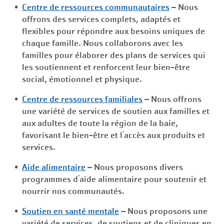
Centre de ressources communautaires
– Nous
offrons des services complets, adaptés et
flexibles pour répondre aux besoins uniques de
chaque famille. Nous collaborons avec les
familles pour élaborer des plans de services qui
les soutiennent et renforcent leur bien-être
social, émotionnel et physique.
Centre de ressources familiales
– Nous offrons
une variété de services de soutien aux familles et
aux adultes de toute la région de la baie,
favorisant le bien-être et l'accès aux produits et
services.
Aide alimentaire
– Nous proposons divers
programmes d'aide alimentaire pour soutenir et
nourrir nos communautés.
Soutien en santé mentale
– Nous proposons une
variété de services, de soutiens et de cliniques en