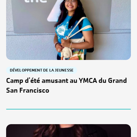
DÉVELOPPEMENT DE LA JEUNESSE
Camp d'été amusant au YMCA du Grand
San Francisco