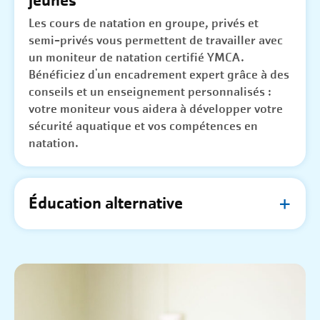
jeunes
Les cours de natation en groupe, privés et
semi-privés vous permettent de travailler avec
un moniteur de natation certifié YMCA.
Bénéficiez d'un encadrement expert grâce à des
conseils et un enseignement personnalisés :
votre moniteur vous aidera à développer votre
sécurité aquatique et vos compétences en
natation.
Éducation alternative