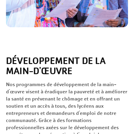
DÉVELOPPEMENT DE LA
MAIN-D'ŒUVRE
Nos programmes de développement de la main-
d'œuvre visent à éradiquer la pauvreté et à améliorer
la santé en prévenant le chômage et en offrant un
soutien et un accès à tous, des lycéens aux
entrepreneurs et demandeurs d'emploi de notre
communauté. Grâce à des formations
professionnelles axées sur le développement des