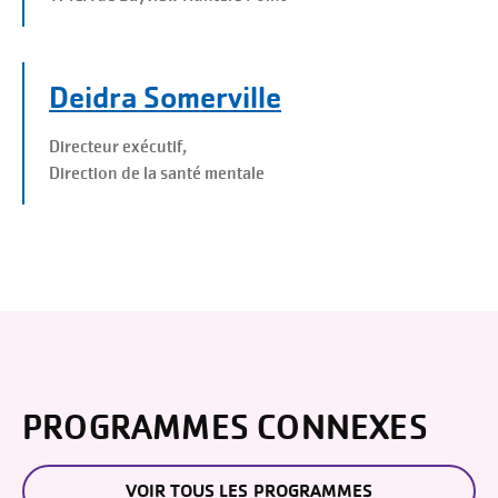
Deidra Somerville
Directeur exécutif,
Direction de la santé mentale
PROGRAMMES CONNEXES
VOIR TOUS LES PROGRAMMES