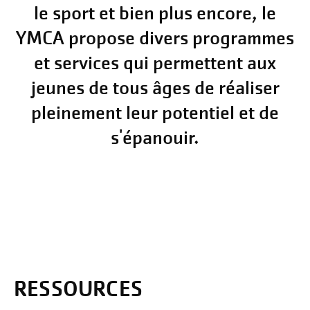
le sport et bien plus encore, le
YMCA propose divers programmes
et services qui permettent aux
jeunes de tous âges de réaliser
pleinement leur potentiel et de
s'épanouir.
RESSOURCES