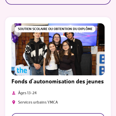
SOUTIEN SCOLAIRE OU OBTENTION DU DIPLÔME
Fonds d'autonomisation des jeunes
Âges 13-24
Services urbains YMCA