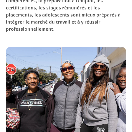
compétences, la préparation à l'emploi, les
certifications, les stages rémunérés et les
placements, les adolescents sont mieux préparés à
intégrer le marché du travail et à y réussir
professionnellement.