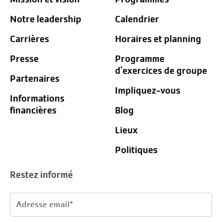
Notre leadership
Calendrier
Carrières
Horaires et planning
Presse
Programme
d'exercices de groupe
Partenaires
Impliquez-vous
Informations
financières
Blog
Lieux
Politiques
Restez informé
Adresse
email