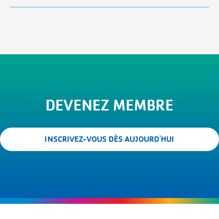
DEVENEZ MEMBRE
INSCRIVEZ-VOUS DÈS AUJOURD'HUI