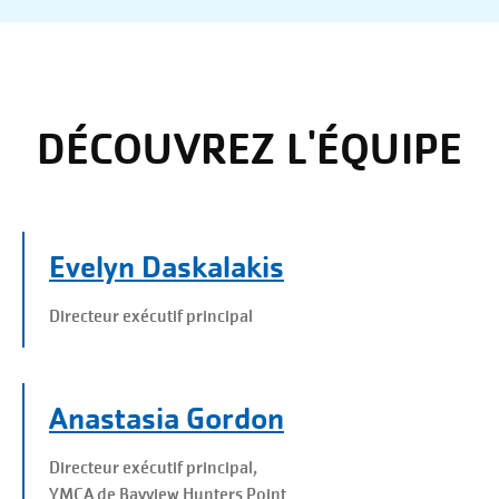
DÉCOUVREZ L'ÉQUIPE
Evelyn Daskalakis
Directeur exécutif principal
Anastasia Gordon
Directeur exécutif principal,
YMCA de Bayview Hunters Point