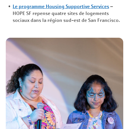
Le programme Housing Supportive Services
–
HOPE SF repense quatre sites de logements
sociaux dans la région sud-est de San Francisco.