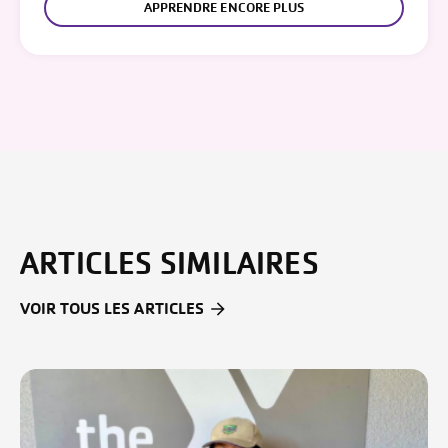
APPRENDRE ENCORE PLUS
ARTICLES SIMILAIRES
VOIR TOUS LES ARTICLES