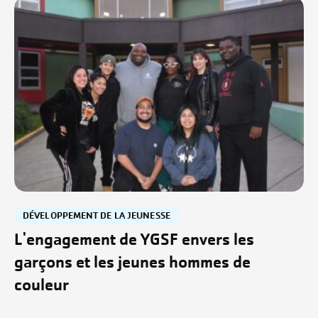
DÉVELOPPEMENT DE LA JEUNESSE
L'engagement de YGSF envers les
garçons et les jeunes hommes de
couleur