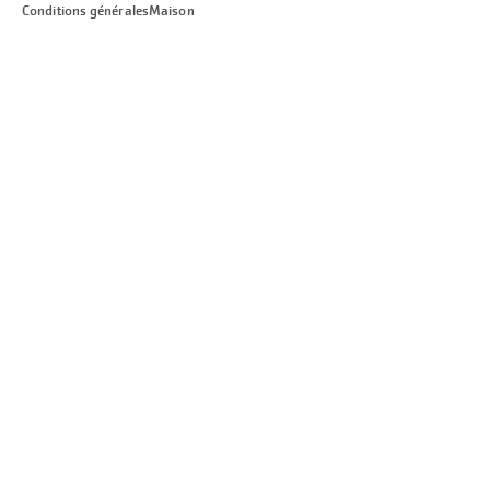
Conditions générales
Maison