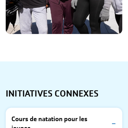
INITIATIVES CONNEXES
Cours de natation pour les