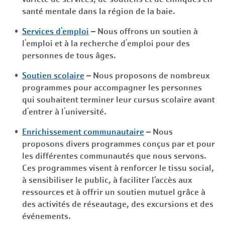
santé mentale dans la région de la baie.
Services d'emploi
– Nous offrons un soutien à
l'emploi et à la recherche d'emploi pour des
personnes de tous âges.
Soutien scolaire
– Nous proposons de nombreux
programmes pour accompagner les personnes
qui souhaitent terminer leur cursus scolaire avant
d'entrer à l'université.
Enrichissement communautaire
– Nous
proposons divers programmes conçus par et pour
les différentes communautés que nous servons.
Ces programmes visent à renforcer le tissu social,
à sensibiliser le public, à faciliter l’accès aux
ressources et à offrir un soutien mutuel grâce à
des activités de réseautage, des excursions et des
événements.