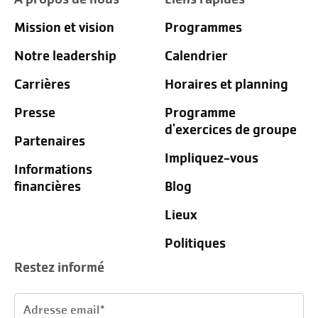
Mission et vision
Programmes
Notre leadership
Calendrier
Carrières
Horaires et planning
Presse
Programme
d'exercices de groupe
Partenaires
Impliquez-vous
Informations
financières
Blog
Lieux
Politiques
Restez informé
Adresse