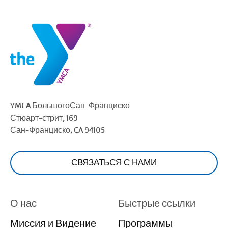
YMCA Большого
Сан-Франциско
Стюарт-стрит, 169
Сан-Франциско
, CA 94105
СВЯЗАТЬСЯ С НАМИ
О нас
Быстрые ссылки
Миссия и Видение
Программы