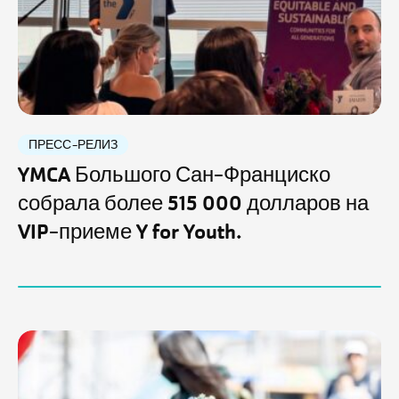
ПРЕСС-РЕЛИЗ
YMCA Большого Сан-Франциско
собрала более 515 000 долларов на
VIP-приеме Y for Youth.