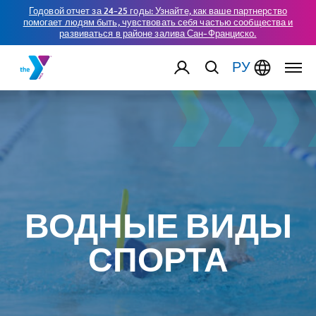
Годовой отчет за 24-25 годы: Узнайте, как ваше партнерство
помогает людям быть, чувствовать себя частью сообщества и
развиваться в районе залива Сан-Франциско.
РУ
ВОДНЫЕ ВИДЫ
СПОРТА