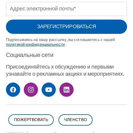
Адрес
электронной
почты
ЗАРЕГИСТРИРОВАТЬСЯ
(Необходимый)
Подписываясь на нашу рассылку, вы соглашаетесь с нашей
политикой конфиденциальности
.
Социальные сети
Присоединяйтесь к обсуждению и первыми
узнавайте о рекламных акциях и мероприятиях.
ПОЖЕРТВОВАТЬ
ЧЛЕНСТВО