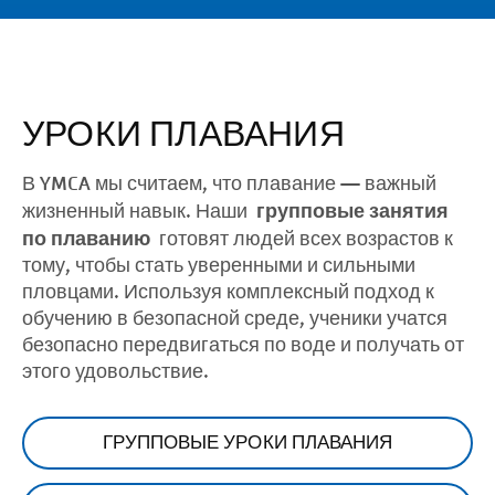
УРОКИ ПЛАВАНИЯ
В YMCA мы считаем, что плавание — важный
групповые занятия
жизненный навык. Наши
по плаванию
готовят людей всех возрастов к
тому, чтобы стать уверенными и сильными
пловцами. Используя комплексный подход к
обучению в безопасной среде, ученики учатся
безопасно передвигаться по воде и получать от
этого удовольствие.
ГРУППОВЫЕ УРОКИ ПЛАВАНИЯ