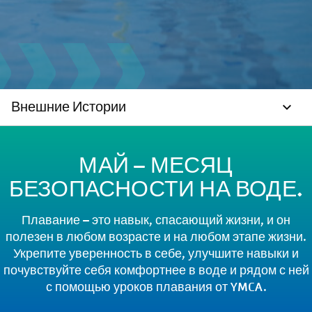
Внешние Истории
МАЙ – МЕСЯЦ
БЕЗОПАСНОСТИ НА ВОДЕ.
Плавание – это навык, спасающий жизни, и он
полезен в любом возрасте и на любом этапе жизни.
Укрепите уверенность в себе, улучшите навыки и
почувствуйте себя комфортнее в воде и рядом с ней
с помощью уроков плавания от YMCA.