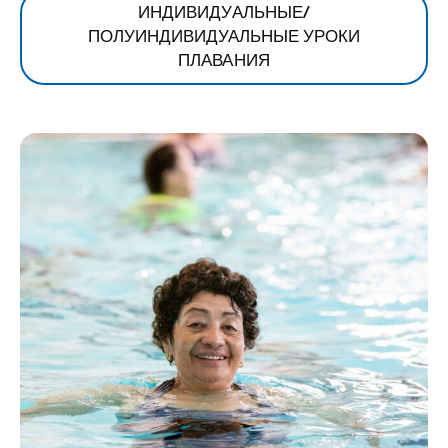
ИНДИВИДУАЛЬНЫЕ/
ПОЛУИНДИВИДУАЛЬНЫЕ УРОКИ
ПЛАВАНИЯ