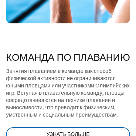
КОМАНДА ПО ПЛАВАНИЮ
Занятия плаванием в команде как способ
физической активности не ограничиваются
юными пловцами или участниками Олимпийских
игр. Вступая в плавательную команду, пловцы
сосредотачиваются на технике плавания и
выносливости, что приводит к физическим,
умственным и социальным преимуществам.
УЗНАТЬ БОЛЬШЕ