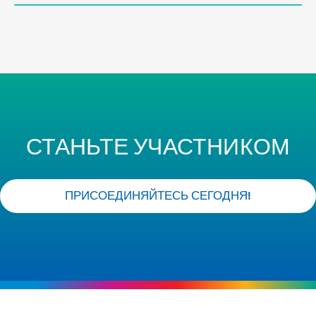
СТАНЬТЕ УЧАСТНИКОМ
ПРИСОЕДИНЯЙТЕСЬ СЕГОДНЯ!