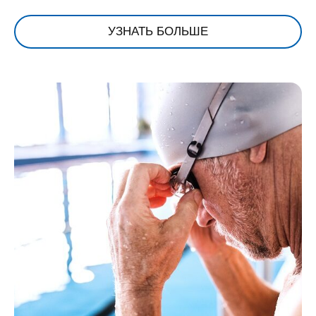
УЗНАТЬ БОЛЬШЕ