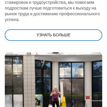
стажировок и трудоустройства, мы помогаем
подросткам лучше подготовиться к выходу на
рынок труда и достижению профессионального
успеха.
УЗНАТЬ БОЛЬШЕ