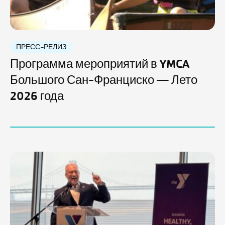
ПРЕСС-РЕЛИЗ
Программа мероприятий в YMCA
Большого Сан-Франциско — Лето
2026 года