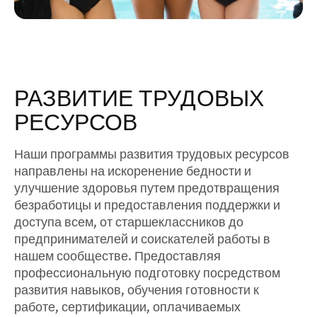
РАЗВИТИЕ ТРУДОВЫХ
РЕСУРСОВ
Наши программы развития трудовых ресурсов
направлены на искоренение бедности и
улучшение здоровья путем предотвращения
безработицы и предоставления поддержки и
доступа всем, от старшеклассников до
предпринимателей и соискателей работы в
нашем сообществе. Предоставляя
профессиональную подготовку посредством
развития навыков, обучения готовности к
работе, сертификации, оплачиваемых