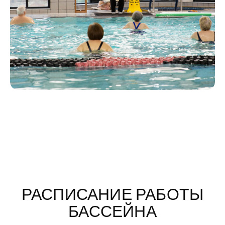
РАСПИСАНИЕ РАБОТЫ
БАССЕЙНА