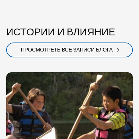
ИСТОРИИ И ВЛИЯНИЕ
ПРОСМОТРЕТЬ ВСЕ ЗАПИСИ БЛОГА