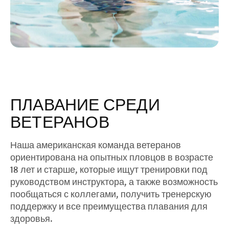
ПЛАВАНИЕ СРЕДИ
ВЕТЕРАНОВ
Наша американская команда ветеранов
ориентирована на опытных пловцов в возрасте
18 лет и старше, которые ищут тренировки под
руководством инструктора, а также возможность
пообщаться с коллегами, получить тренерскую
поддержку и все преимущества плавания для
здоровья.