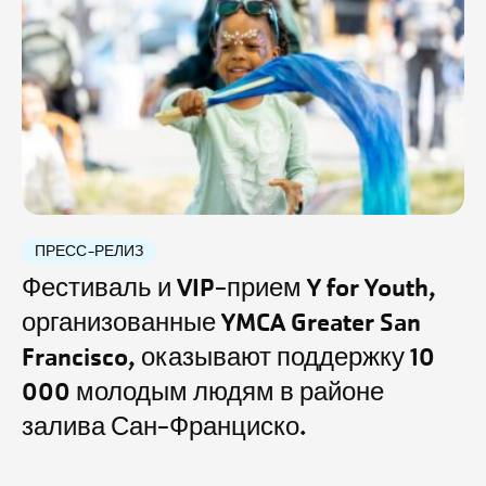
ПРЕСС-РЕЛИЗ
Фестиваль и VIP-прием Y for Youth,
организованные YMCA Greater San
Francisco, оказывают поддержку 10
000 молодым людям в районе
залива Сан-Франциско.