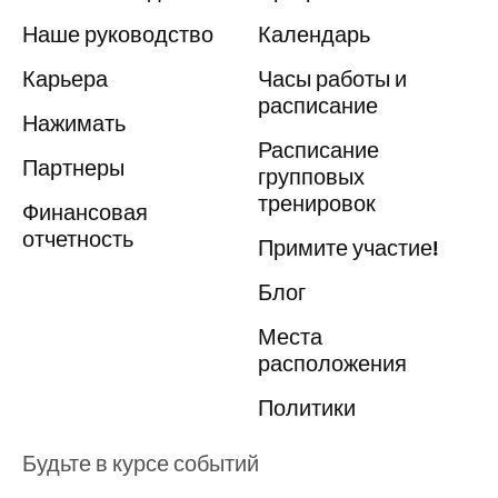
Наше руководство
Календарь
Карьера
Часы работы и
расписание
Нажимать
Расписание
Партнеры
групповых
тренировок
Финансовая
отчетность
Примите участие!
Блог
Места
расположения
Политики
Будьте в курсе событий